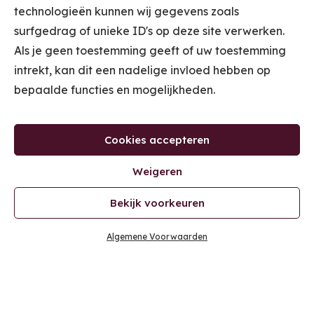
technologieën kunnen wij gegevens zoals
surfgedrag of unieke ID's op deze site verwerken.
Als je geen toestemming geeft of uw toestemming
intrekt, kan dit een nadelige invloed hebben op
bepaalde functies en mogelijkheden.
Cookies accepteren
Weigeren
Bekijk voorkeuren
Algemene Voorwaarden