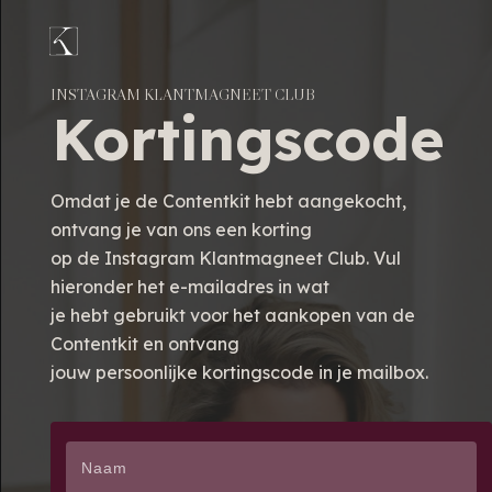
INSTAGRAM KLANTMAGNEET CLUB
Kortingscode
Omdat je de Contentkit hebt aangekocht,
ontvang je van ons een korting
op de
Instagram Klantmagneet Club. Vul
hieronder het e-mailadres in wat
je hebt gebruikt
voor het aankopen van de
Contentkit en ontvang
jouw
persoonlijke kortingscode in je mailbox.