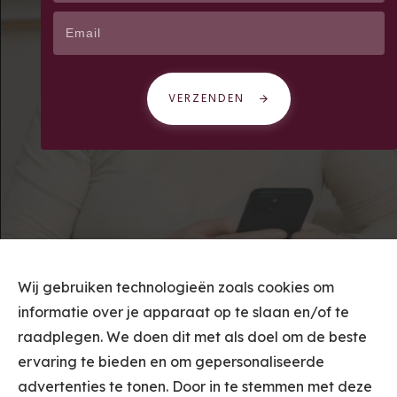
VERZENDEN
Wij gebruiken technologieën zoals cookies om
informatie over je apparaat op te slaan en/of te
raadplegen. We doen dit met als doel om de beste
ervaring te bieden en om gepersonaliseerde
advertenties te tonen. Door in te stemmen met deze