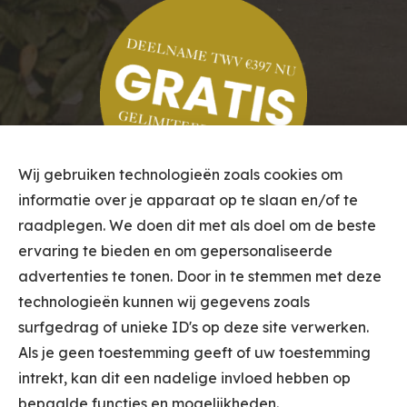
Wij gebruiken technologieën zoals cookies om
informatie over je apparaat op te slaan en/of te
raadplegen. We doen dit met als doel om de beste
ervaring te bieden en om gepersonaliseerde
advertenties te tonen. Door in te stemmen met deze
technologieën kunnen wij gegevens zoals
surfgedrag of unieke ID's op deze site verwerken.
Als je geen toestemming geeft of uw toestemming
intrekt, kan dit een nadelige invloed hebben op
bepaalde functies en mogelijkheden.