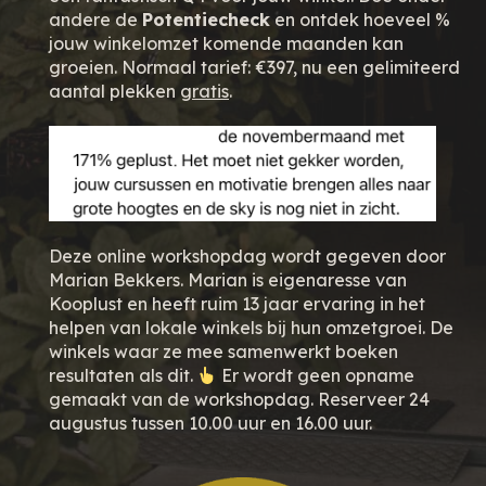
andere de
Potentiecheck
en ontdek hoeveel %
jouw winkelomzet komende maanden kan
groeien. Normaal tarief: €397, nu een gelimiteerd
aantal plekken
gratis
.
Deze online workshopdag wordt gegeven door
Marian Bekkers. Marian is eigenaresse van
Kooplust en heeft ruim 13 jaar ervaring in het
helpen van lokale winkels bij hun omzetgroei. De
winkels waar ze mee samenwerkt boeken
resultaten als dit.
Er wordt geen opname
gemaakt van de workshopdag. Reserveer 24
augustus tussen 10.00 uur en 16.00 uur.