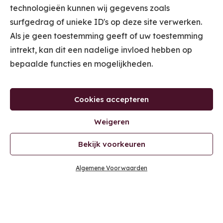
technologieën kunnen wij gegevens zoals
surfgedrag of unieke ID's op deze site verwerken.
Als je geen toestemming geeft of uw toestemming
intrekt, kan dit een nadelige invloed hebben op
bepaalde functies en mogelijkheden.
Cookies accepteren
Weigeren
Bekijk voorkeuren
Algemene Voorwaarden