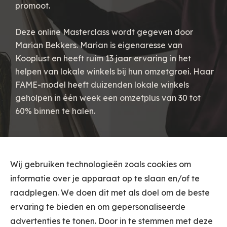
promoot.
Deze online Masterclass wordt gegeven door
Marian Bekkers. Marian is eigenaresse van
Kooplust en heeft ruim 13 jaar ervaring in het
helpen van lokale winkels bij hun omzetgroei. Haar
FAME-model heeft duizenden lokale winkels
geholpen in één week een omzetplus van 30 tot
60% binnen te halen.
Wij gebruiken technologieën zoals cookies om
informatie over je apparaat op te slaan en/of te
raadplegen. We doen dit met als doel om de beste
ervaring te bieden en om gepersonaliseerde
advertenties te tonen. Door in te stemmen met deze