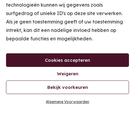
technologieën kunnen wij gegevens zoals
surfgedrag of unieke ID's op deze site verwerken.
Als je geen toestemming geeft of uw toestemming
intrekt, kan dit een nadelige invloed hebben op
bepaalde functies en mogelijkheden.
Cookies accepteren
Weigeren
Bekijk voorkeuren
Algemene Voorwaarden