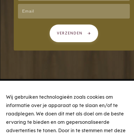
VERZENDEN
Wij gebruiken technologieën zoals cookies om
informatie over je apparaat op te slaan en/of te
raadplegen. We doen dit met als doel om de beste
ervaring te bieden en om gepersonaliseerde
advertenties te tonen. Door in te stemmen met deze