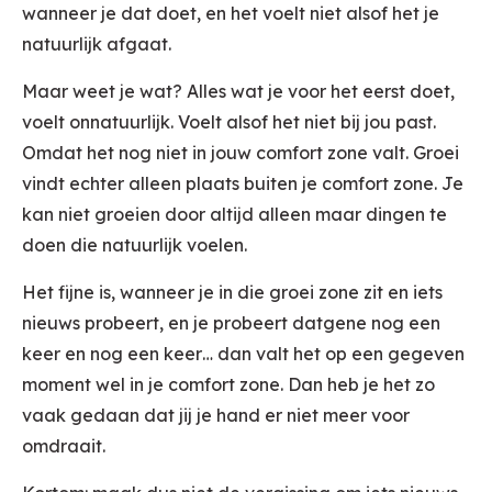
wanneer je dat doet, en het voelt niet alsof het je
natuurlijk afgaat.
Maar weet je wat? Alles wat je voor het eerst doet,
voelt onnatuurlijk. Voelt alsof het niet bij jou past.
Omdat het nog niet in jouw comfort zone valt. Groei
vindt echter alleen plaats buiten je comfort zone. Je
kan niet groeien door altijd alleen maar dingen te
doen die natuurlijk voelen.
Het fijne is, wanneer je in die groei zone zit en iets
nieuws probeert, en je probeert datgene nog een
keer en nog een keer… dan valt het op een gegeven
moment wel in je comfort zone. Dan heb je het zo
vaak gedaan dat jij je hand er niet meer voor
omdraait.