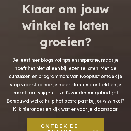
Klaar om jouw
winkel te laten
groeien?
Je leest hier blogs vol tips en inspiratie, maar je
hoeft het niet alleen bij lezen te laten. Met de
cursussen en programma’s van Kooplust ontdek je
stap voor stap hoe je meer klanten aantrekt en je
omzet laat stijgen — zelfs zonder megabudget.
Benieuwd welke hulp het beste past bij jouw winkel?
Klik hieronder en kijk wat er voor je klaarstaat.
ONTDEK DE