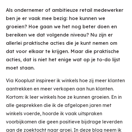
Als ondernemer of ambitieuze retail medewerker
ben je er vaak mee bezig: hoe kunnen we
groeien? Hoe gaan we het nog beter doen en
bereiken we dat volgende niveau? Nu zijn er
allerlei praktische acties die je kunt nemen om
dat voor elkaar te krijgen. Maar die praktische
acties, dat is niet het enige wat op je to-do lijst
moet staan.
Via Kooplust inspireer ik winkels hoe zij meer klanten
aantrekken en meer verkopen aan hun klanten.
Kortom: ik leer winkels hoe ze kunnen groeien. En in
alle gesprekken die ik de afgelopen jaren met
winkels voerde, hoorde ik vaak uitspraken
voorbijkomen die geen positieve bijdrage leverden
aan de zoektocht naar groei. In deze blog neem ik