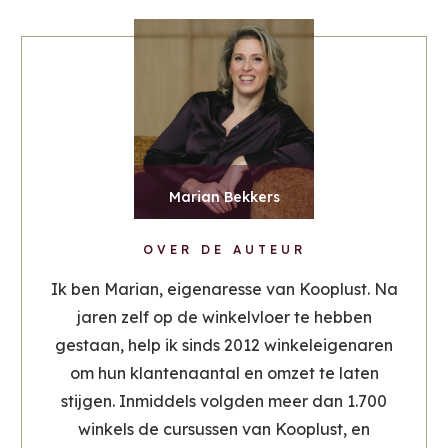
Marian Bekkers
OVER DE AUTEUR
Ik ben Marian, eigenaresse van Kooplust. Na
jaren zelf op de winkelvloer te hebben
gestaan, help ik sinds 2012 winkeleigenaren
om hun klantenaantal en omzet te laten
stijgen. Inmiddels volgden meer dan 1.700
winkels de cursussen van Kooplust, en