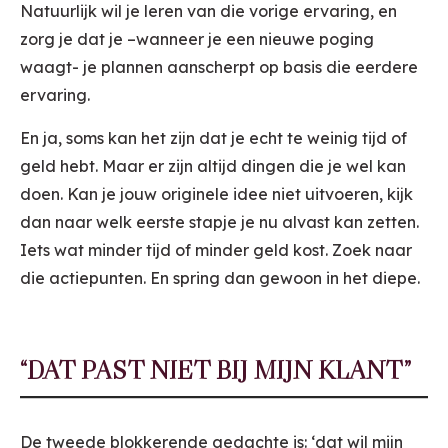
Natuurlijk wil je leren van die vorige ervaring, en
zorg je dat je –wanneer je een nieuwe poging
waagt- je plannen aanscherpt op basis die eerdere
ervaring.
En ja, soms kan het zijn dat je echt te weinig tijd of
geld hebt. Maar er zijn altijd dingen die je wel kan
doen. Kan je jouw originele idee niet uitvoeren, kijk
dan naar welk eerste stapje je nu alvast kan zetten.
Iets wat minder tijd of minder geld kost. Zoek naar
die actiepunten. En spring dan gewoon in het diepe.
“DAT PAST NIET BIJ MIJN KLANT”
De tweede blokkerende gedachte is: ‘dat wil mijn