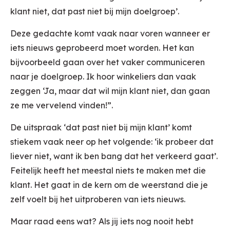
klant niet, dat past niet bij mijn doelgroep’.
Deze gedachte komt vaak naar voren wanneer er
iets nieuws geprobeerd moet worden. Het kan
bijvoorbeeld gaan over het vaker communiceren
naar je doelgroep. Ik hoor winkeliers dan vaak
zeggen ‘Ja, maar dat wil mijn klant niet, dan gaan
ze me vervelend vinden!”.
De uitspraak ‘dat past niet bij mijn klant’ komt
stiekem vaak neer op het volgende: ‘ik probeer dat
liever niet, want ik ben bang dat het verkeerd gaat’.
Feitelijk heeft het meestal niets te maken met die
klant. Het gaat in de kern om de weerstand die je
zelf voelt bij het uitproberen van iets nieuws.
Maar raad eens wat? Als jij iets nog nooit hebt