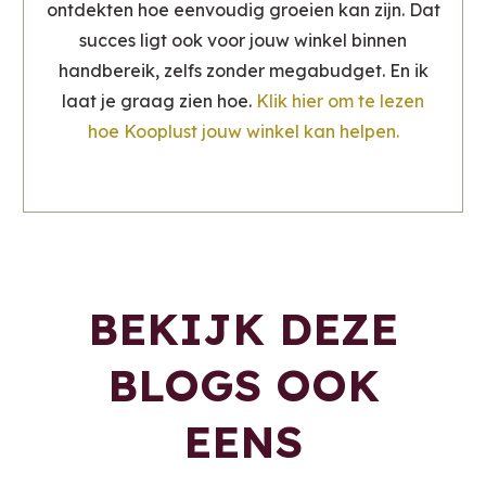
ontdekten hoe eenvoudig groeien kan zijn. Dat
succes ligt ook voor jouw winkel binnen
handbereik, zelfs zonder megabudget. En ik
laat je graag zien hoe.
Klik hier om te lezen
hoe Kooplust jouw winkel kan helpen.
BEKIJK DEZE
BLOGS OOK
EENS