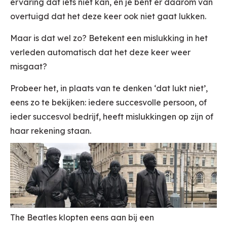
ervaring dat iets niet kan, en je bent er daarom van
overtuigd dat het deze keer ook niet gaat lukken.
Maar is dat wel zo? Betekent een mislukking in het
verleden automatisch dat het deze keer weer
misgaat?
Probeer het, in plaats van te denken ‘dat lukt niet’,
eens zo te bekijken: iedere succesvolle persoon, of
ieder succesvol bedrijf, heeft mislukkingen op zijn of
haar rekening staan.
The Beatles klopten eens aan bij een