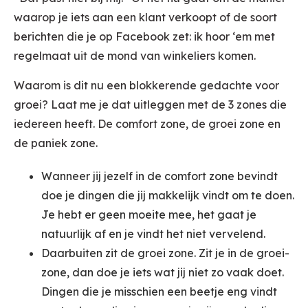
waarop je iets aan een klant verkoopt of de soort
berichten die je op Facebook zet: ik hoor ‘em met
regelmaat uit de mond van winkeliers komen.
Waarom is dit nu een blokkerende gedachte voor
groei? Laat me je dat uitleggen met de 3 zones die
iedereen heeft. De comfort zone, de groei zone en
de paniek zone.
Wanneer jij jezelf in de comfort zone bevindt
doe je dingen die jij makkelijk vindt om te doen.
Je hebt er geen moeite mee, het gaat je
natuurlijk af en je vindt het niet vervelend.
Daarbuiten zit de groei zone. Zit je in de groei-
zone, dan doe je iets wat jij niet zo vaak doet.
Dingen die je misschien een beetje eng vindt