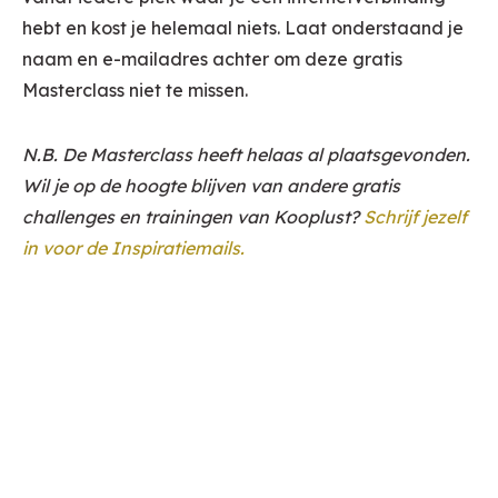
hebt en kost je helemaal niets. Laat onderstaand je
naam en e-mailadres achter om deze gratis
Masterclass niet te missen.
N.B. De Masterclass heeft helaas al plaatsgevonden.
Wil je op de hoogte blijven van andere gratis
challenges en trainingen van Kooplust?
Schrijf jezelf
in voor de Inspiratiemails.