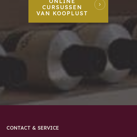
ONLINE
CURSUSSEN
VAN KOOPLUST
CONTACT & SERVICE