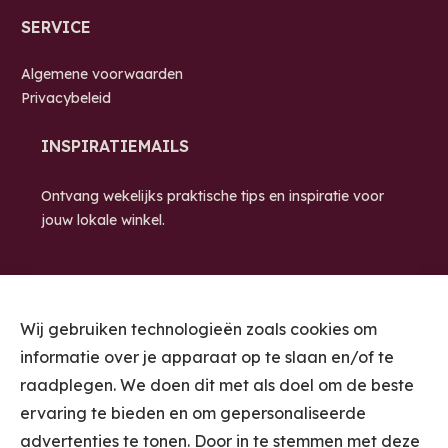
SERVICE
Algemene voorwaarden
Privacybeleid
INSPIRATIEMAILS
Ontvang wekelijks praktische tips en inspiratie voor
jouw lokale winkel.
Wij gebruiken technologieën zoals cookies om
informatie over je apparaat op te slaan en/of te
raadplegen. We doen dit met als doel om de beste
ervaring te bieden en om gepersonaliseerde
STUUR ME DE
advertenties te tonen. Door in te stemmen met deze
INSPIRATIEMAILS