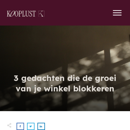
3 gedachten die de groei
van je winkel blokkeren