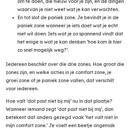
om te doen, die nieuw voor je zijn, en de dingen
waarvan je niet weet wat je kan verwachten.
En tot slot de paniek zone. Je bevindt je in de
paniek zone wanneer je iets doet wat je echt
niet wil doen. Iets wat je zo spannend vindt dat
het enige is wat je kan denken ‘hoe kom ik hier
zo snel mogelijk weg?’.
Iedereen beschikt over die drie zones. Hoe groot die
zones zijn, en welke acties in je comfort zone, je
groei zone of je paniek zone vallen, dat verschilt
voor iedereen.
Hoe valt ‘dat past niet bij mij’ nu in dat plaatje?
Wanneer iemand zegt ‘dat past niet bij mij’, dan
betekent dat anders gezegd vaak ‘het valt niet in
mijn comfort zone.’ Je voelt een beetje ongemak