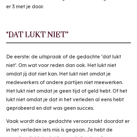
er 3 met je door.
“DAT LUKT NIET”
De eerste: de uitspraak of de gedachte ‘dat lukt
niet’. Om wat voor reden dan ook. Het lukt niet
omdat jij dat niet kan. Het lukt niet omdat je
medewerkers of andere partijen niet meewerken.
Het lukt niet omdat je geen tijd of geld hebt. Of het
lukt niet omdat je dat in het verleden al eens hebt
geprobeerd en dat was geen succes.
Vaak wordt deze gedachte veroorzaakt doordat er
in het verleden iets mis is gegaan. Je hebt de