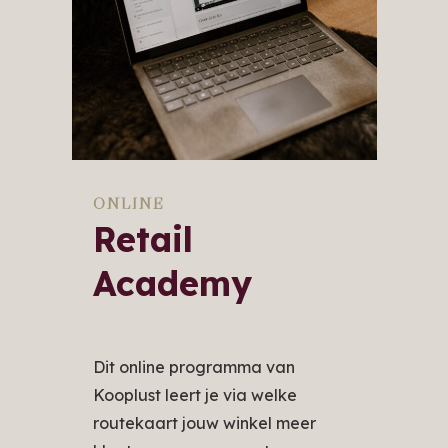
ONLINE
Retail
Academy
Dit online programma van
Kooplust leert je via welke
routekaart jouw winkel meer