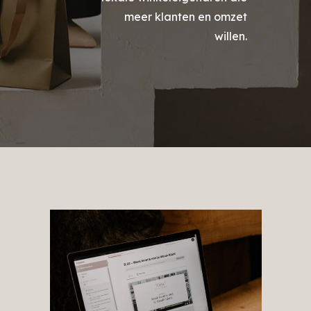
meer klanten en omzet
willen.