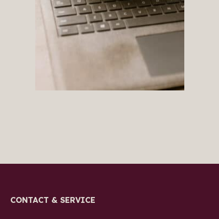
CONTACT & SERVICE