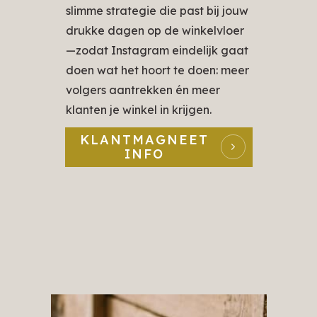
slimme strategie die past bij jouw
drukke dagen op de winkelvloer
—zodat Instagram eindelijk gaat
doen wat het hoort te doen: meer
volgers aantrekken én meer
klanten je winkel in krijgen.
KLANTMAGNEET
INFO