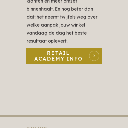
klanten en meer omzet
binnenhaalt. En nog beter dan
dat: het neemt twijfels weg over
welke aanpak jouw winkel
vandaag de dag het beste
resultaat oplevert.
RETAIL
ACADEMY INFO