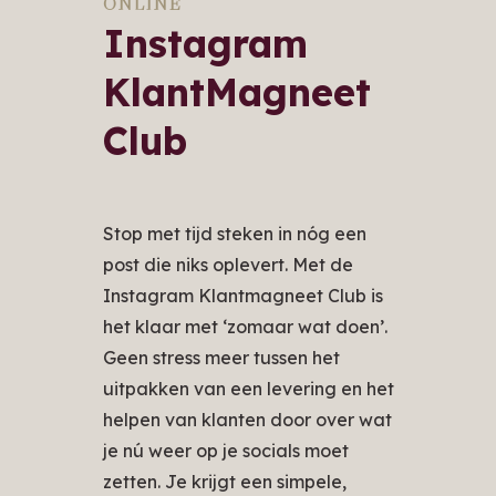
ONLINE
Instagram
KlantMagneet
Club
Stop met tijd steken in nóg een
post die niks oplevert. Met de
Instagram Klantmagneet Club is
het klaar met ‘zomaar wat doen’.
Geen stress meer tussen het
uitpakken van een levering en het
helpen van klanten door over wat
je nú weer op je socials moet
zetten. Je krijgt een simpele,