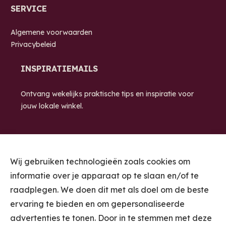
SERVICE
Algemene voorwaarden
Privacybeleid
INSPIRATIEMAILS
Ontvang wekelijks praktische tips en inspiratie voor
jouw lokale winkel.
Wij gebruiken technologieën zoals cookies om
informatie over je apparaat op te slaan en/of te
raadplegen. We doen dit met als doel om de beste
ervaring te bieden en om gepersonaliseerde
STUUR ME DE
advertenties te tonen. Door in te stemmen met deze
INSPIRATIEMAILS