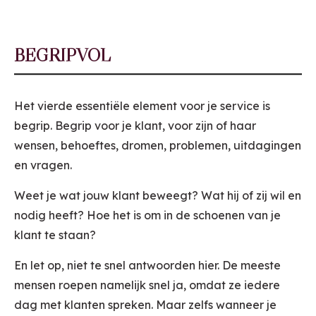
BEGRIPVOL
Het vierde essentiële element voor je service is
begrip. Begrip voor je klant, voor zijn of haar
wensen, behoeftes, dromen, problemen, uitdagingen
en vragen.
Weet je wat jouw klant beweegt? Wat hij of zij wil en
nodig heeft? Hoe het is om in de schoenen van je
klant te staan?
En let op, niet te snel antwoorden hier. De meeste
mensen roepen namelijk snel ja, omdat ze iedere
dag met klanten spreken. Maar zelfs wanneer je