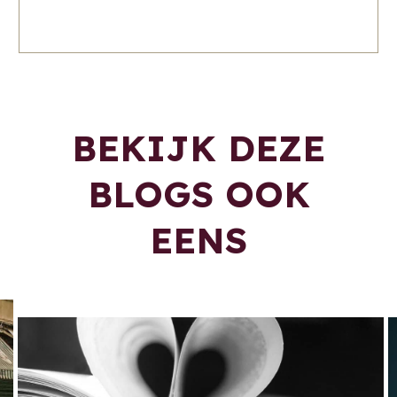
BEKIJK DEZE
BLOGS OOK
EENS