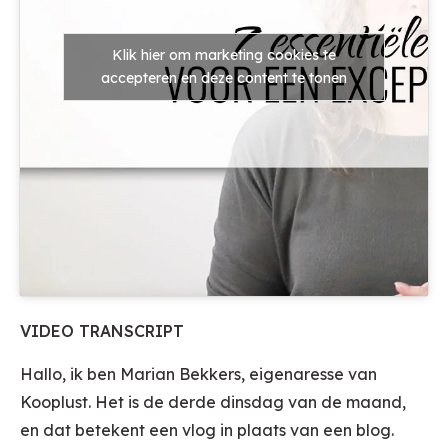
Klik hier om marketing cookies te
accepteren en deze content te tonen
VIDEO TRANSCRIPT
Hallo, ik ben Marian Bekkers, eigenaresse van
Kooplust. Het is de derde dinsdag van de maand,
en dat betekent een vlog in plaats van een blog.