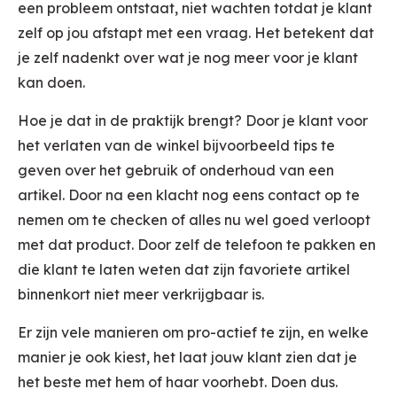
een probleem ontstaat, niet wachten totdat je klant
zelf op jou afstapt met een vraag. Het betekent dat
je zelf nadenkt over wat je nog meer voor je klant
kan doen.
Hoe je dat in de praktijk brengt? Door je klant voor
het verlaten van de winkel bijvoorbeeld tips te
geven over het gebruik of onderhoud van een
artikel. Door na een klacht nog eens contact op te
nemen om te checken of alles nu wel goed verloopt
met dat product. Door zelf de telefoon te pakken en
die klant te laten weten dat zijn favoriete artikel
binnenkort niet meer verkrijgbaar is.
Er zijn vele manieren om pro-actief te zijn, en welke
manier je ook kiest, het laat jouw klant zien dat je
het beste met hem of haar voorhebt. Doen dus.