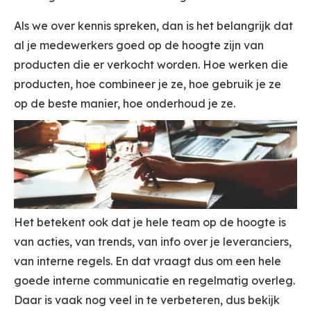
Als we over kennis spreken, dan is het belangrijk dat
al je medewerkers goed op de hoogte zijn van
producten die er verkocht worden. Hoe werken die
producten, hoe combineer je ze, hoe gebruik je ze
op de beste manier, hoe onderhoud je ze.
Het betekent ook dat je hele team op de hoogte is
van acties, van trends, van info over je leveranciers,
van interne regels. En dat vraagt dus om een hele
goede interne communicatie en regelmatig overleg.
Daar is vaak nog veel in te verbeteren, dus bekijk