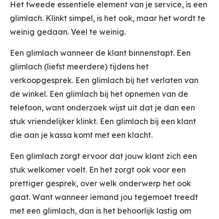
Het tweede essentiele element van je service, is een
glimlach. Klinkt simpel, is het ook, maar het wordt te
weinig gedaan. Veel te weinig.
Een glimlach wanneer de klant binnenstapt. Een
glimlach (liefst meerdere) tijdens het
verkoopgesprek. Een glimlach bij het verlaten van
de winkel. Een glimlach bij het opnemen van de
telefoon, want onderzoek wijst uit dat je dan een
stuk vriendelijker klinkt. Een glimlach bij een klant
die aan je kassa komt met een klacht.
Een glimlach zorgt ervoor dat jouw klant zich een
stuk welkomer voelt. En het zorgt ook voor een
prettiger gesprek, over welk onderwerp het ook
gaat. Want wanneer iemand jou tegemoet treedt
met een glimlach, dan is het behoorlijk lastig om