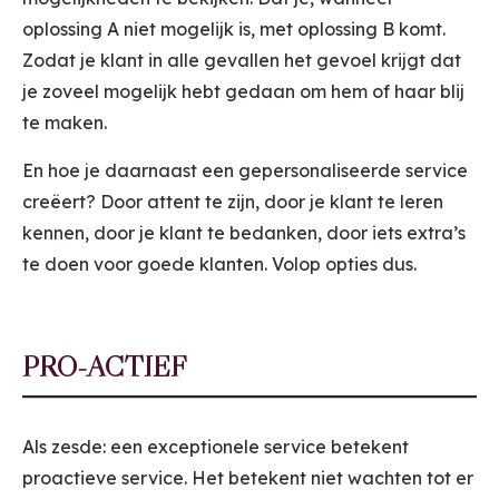
oplossing A niet mogelijk is, met oplossing B komt.
Zodat je klant in alle gevallen het gevoel krijgt dat
je zoveel mogelijk hebt gedaan om hem of haar blij
te maken.
En hoe je daarnaast een gepersonaliseerde service
creëert? Door attent te zijn, door je klant te leren
kennen, door je klant te bedanken, door iets extra’s
te doen voor goede klanten. Volop opties dus.
PRO-ACTIEF
Als zesde: een exceptionele service betekent
proactieve service. Het betekent niet wachten tot er