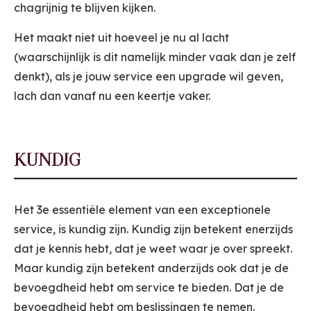
chagrijnig te blijven kijken.
Het maakt niet uit hoeveel je nu al lacht
(waarschijnlijk is dit namelijk minder vaak dan je zelf
denkt), als je jouw service een upgrade wil geven,
lach dan vanaf nu een keertje vaker.
KUNDIG
Het 3e essentiële element van een exceptionele
service, is kundig zijn. Kundig zijn betekent enerzijds
dat je kennis hebt, dat je weet waar je over spreekt.
Maar kundig zijn betekent anderzijds ook dat je de
bevoegdheid hebt om service te bieden. Dat je de
bevoegdheid hebt om beslissingen te nemen.