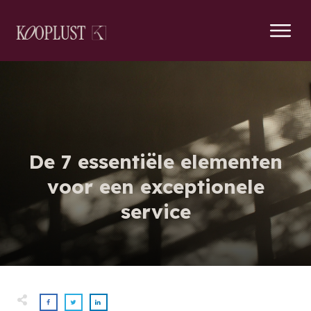
De 7 essentiële elementen
voor een exceptionele
service