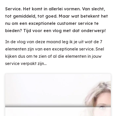
Service. Het komt in allerlei vormen. Van slecht,
tot gemiddeld, tot goed. Maar wat betekent het
nu om een exceptionele customer service te
bieden? Tijd voor een vlog met dat onderwerp!
In de vlog van deze maand leg ik je uit wat de 7
elementen zijn van een exceptionele service. Snel
kijken dus om te zien of al die elementen in jouw
service verpakt zijn…