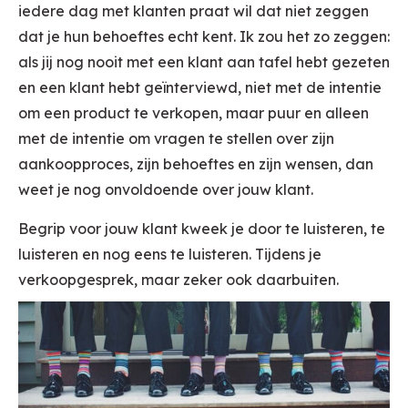
iedere dag met klanten praat wil dat niet zeggen
dat je hun behoeftes echt kent. Ik zou het zo zeggen:
als jij nog nooit met een klant aan tafel hebt gezeten
en een klant hebt geïnterviewd, niet met de intentie
om een product te verkopen, maar puur en alleen
met de intentie om vragen te stellen over zijn
aankoopproces, zijn behoeftes en zijn wensen, dan
weet je nog onvoldoende over jouw klant.
Begrip voor jouw klant kweek je door te luisteren, te
luisteren en nog eens te luisteren. Tijdens je
verkoopgesprek, maar zeker ook daarbuiten.