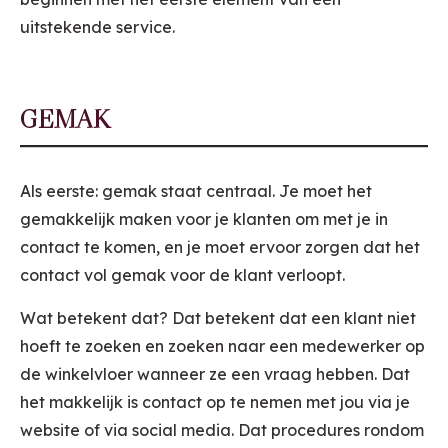
uitstekende service.
GEMAK
Als eerste: gemak staat centraal. Je moet het
gemakkelijk maken voor je klanten om met je in
contact te komen, en je moet ervoor zorgen dat het
contact vol gemak voor de klant verloopt.
Wat betekent dat? Dat betekent dat een klant niet
hoeft te zoeken en zoeken naar een medewerker op
de winkelvloer wanneer ze een vraag hebben. Dat
het makkelijk is contact op te nemen met jou via je
website of via social media. Dat procedures rondom