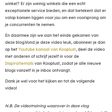
winkel? Er zijn weinig winkels die een echt
exceptionele service bieden, en dat betekent dat er
volop kansen liggen voor jou om een voorsprong om
je concurrenten te nemen.
En daarmee zijn we aan het einde gekomen van
deze blog.Vond je deze video leuk, abonneer je dan
op het
Youtube kanaal van Kooplust
, deel de video
met anderen of schrijf jezelf in voor de
Inspiratiemails
van Kooplust, zodat je alle nieuwe
blogs vanzelf in je inbox ontvangt.
Dank je wel voor het kijken en tot de volgende
video!
N.B. De videotraining waarover in deze vlog