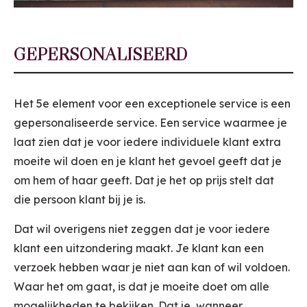
GEPERSONALISEERD
Het 5e element voor een exceptionele service is een
gepersonaliseerde service. Een service waarmee je
laat zien dat je voor iedere individuele klant extra
moeite wil doen en je klant het gevoel geeft dat je
om hem of haar geeft. Dat je het op prijs stelt dat
die persoon klant bij je is.
Dat wil overigens niet zeggen dat je voor iedere
klant een uitzondering maakt. Je klant kan een
verzoek hebben waar je niet aan kan of wil voldoen.
Waar het om gaat, is dat je moeite doet om alle
mogelijkheden te bekijken. Dat je, wanneer