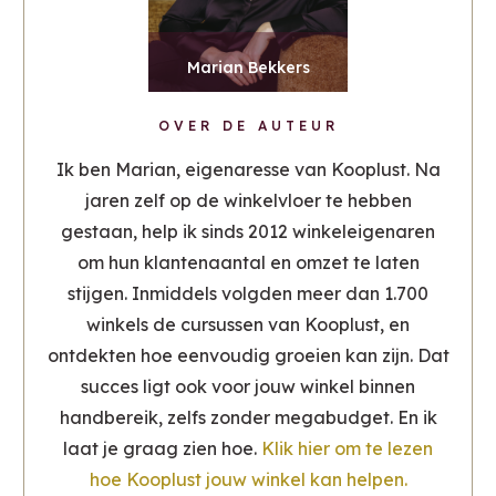
Marian Bekkers
OVER DE AUTEUR
Ik ben Marian, eigenaresse van Kooplust. Na
jaren zelf op de winkelvloer te hebben
gestaan, help ik sinds 2012 winkeleigenaren
om hun klantenaantal en omzet te laten
stijgen. Inmiddels volgden meer dan 1.700
winkels de cursussen van Kooplust, en
ontdekten hoe eenvoudig groeien kan zijn. Dat
succes ligt ook voor jouw winkel binnen
handbereik, zelfs zonder megabudget. En ik
laat je graag zien hoe.
Klik hier om te lezen
hoe Kooplust jouw winkel kan helpen.