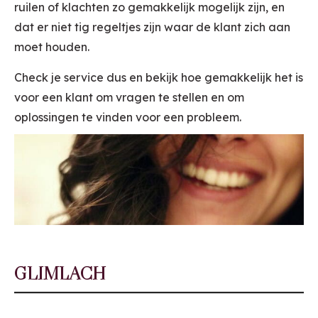
ruilen of klachten zo gemakkelijk mogelijk zijn, en
dat er niet tig regeltjes zijn waar de klant zich aan
moet houden.
Check je service dus en bekijk hoe gemakkelijk het is
voor een klant om vragen te stellen en om
oplossingen te vinden voor een probleem.
GLIMLACH