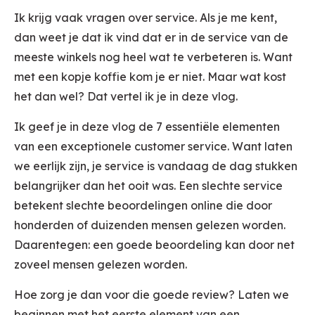
Ik krijg vaak vragen over service. Als je me kent,
dan weet je dat ik vind dat er in de service van de
meeste winkels nog heel wat te verbeteren is. Want
met een kopje koffie kom je er niet. Maar wat kost
het dan wel? Dat vertel ik je in deze vlog.
Ik geef je in deze vlog de 7 essentiële elementen
van een exceptionele customer service. Want laten
we eerlijk zijn, je service is vandaag de dag stukken
belangrijker dan het ooit was. Een slechte service
betekent slechte beoordelingen online die door
honderden of duizenden mensen gelezen worden.
Daarentegen: een goede beoordeling kan door net
zoveel mensen gelezen worden.
Hoe zorg je dan voor die goede review? Laten we
beginnen met het eerste element van een