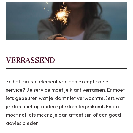
VERRASSEND
En het laatste element van een exceptionele
service? Je service moet je klant verrassen. Er moet
iets gebeuren wat je klant niet verwachtte. Iets wat
je klant niet op andere plekken tegenkomt. En dat
moet net iets meer zijn dan attent zijn of een goed
advies bieden.