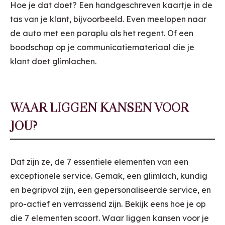
Hoe je dat doet? Een handgeschreven kaartje in de
tas van je klant, bijvoorbeeld. Even meelopen naar
de auto met een paraplu als het regent. Of een
boodschap op je communicatiemateriaal die je
klant doet glimlachen.
WAAR LIGGEN KANSEN VOOR
JOU?
Dat zijn ze, de 7 essentiele elementen van een
exceptionele service. Gemak, een glimlach, kundig
en begripvol zijn, een gepersonaliseerde service, en
pro-actief en verrassend zijn. Bekijk eens hoe je op
die 7 elementen scoort. Waar liggen kansen voor je