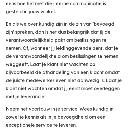
eens hoe het met die interne communicatie is
gesteld in jouw winkel.
En als we over kundig zijn in de zin van ‘bevoegd
zijn’ spreken, dan is het dus belangrijk dat jij de
verantwoordelijkheid pakt om beslissingen te
nemen. Of, wanneer jij leidinggevende bent, dat je
de verantwoordelijkheid om beslissingen te nemen
weggeeft. Laat je klant niet wachten op
bijvoorbeeld de afhandeling van een klacht omdat
de juiste medewerker even niet aanwezig is. Laat je
klant niet wachten omdat jij eerst moet overleggen
met je leverancier.
Neem het voortouw in je service. Wees kundig in
zowel je kennis als in je bevoegdheid om een
exceptionele service te leveren.