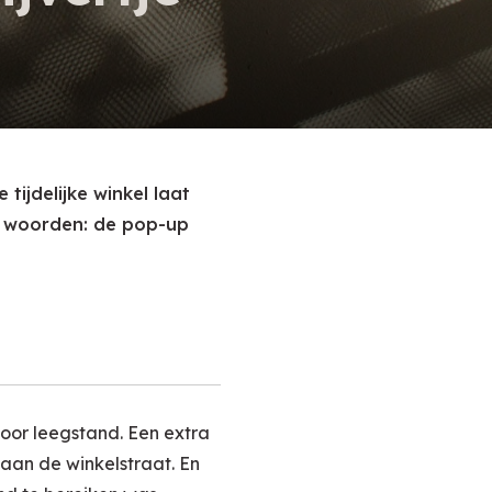
tijdelijke winkel laat
re woorden: de pop-up
oor leegstand. Een extra
aan de winkelstraat. En