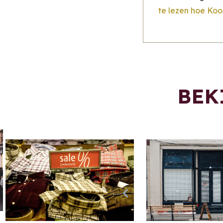
te lezen hoe Koo
BEK