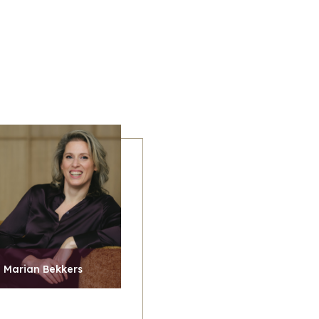
Marian Bekkers