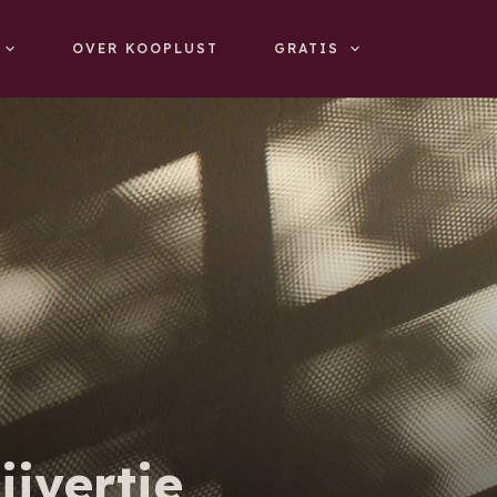
OVER KOOPLUST
GRATIS
ijvertje