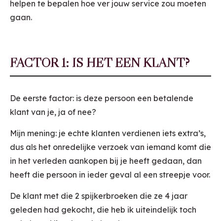
helpen te bepalen hoe ver jouw service zou moeten
gaan.
FACTOR 1: IS HET EEN KLANT?
De eerste factor: is deze persoon een betalende
klant van je, ja of nee?
Mijn mening: je echte klanten verdienen iets extra’s,
dus als het onredelijke verzoek van iemand komt die
in het verleden aankopen bij je heeft gedaan, dan
heeft die persoon in ieder geval al een streepje voor.
De klant met die 2 spijkerbroeken die ze 4 jaar
geleden had gekocht, die heb ik uiteindelijk toch