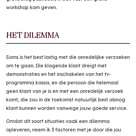
workshop kom geven.
HET DILEMMA
Soms is het best lastig met die onredelijke verzoeken
om te gaan. Die klagende klant dreigt met
demonstraties en het inschakelen van het tv-
programma kassa, en die persoon die helemaal
geen klant van je is en met een onredelijk verzoek
komt, die zou in de toekomst natuurlijk best alsnog
klant kunnen worden vanwege jouw goede service.
Omdat dit soort situaties vaak een dilemma
opleveren, neem ik 3 factoren met je door die jou