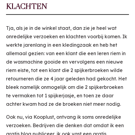
KLACHTEN
Tja, als je in de winkel staat, dan zie je heel wat
onredelijke verzoeken en klachten voorbij komen. Ik
werkte jarenlang in een kledingzaak en heb het
allemaal gezien: van een klant die een leren riem in
de wasmachine gooide en vervolgens een nieuwe
riem eiste, tot een klant die 2 spijkerbroeken wilde
retourneren die ze 4 jaar geleden had gekocht. Het
bleek namelijk onmogelijk om die 2 spijkerbroeken
te vermaken tot 1 spijkerjasje, en toen ze daar
achter kwam had ze de broeken niet meer nodig.
Ook nu, via Kooplust, ontvang ik soms onredelijke
verzoeken. Bedrijven die denken dat omdat ik een
gratis blog publiceer, ik ook vast een gratis