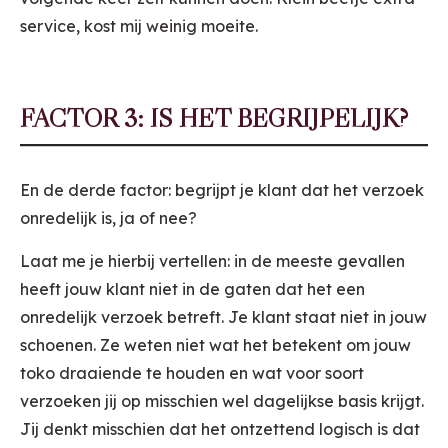
service, kost mij weinig moeite.
FACTOR 3: IS HET BEGRIJPELIJK?
En de derde factor: begrijpt je klant dat het verzoek
onredelijk is, ja of nee?
Laat me je hierbij vertellen: in de meeste gevallen
heeft jouw klant niet in de gaten dat het een
onredelijk verzoek betreft. Je klant staat niet in jouw
schoenen. Ze weten niet wat het betekent om jouw
toko draaiende te houden en wat voor soort
verzoeken jij op misschien wel dagelijkse basis krijgt.
Jij denkt misschien dat het ontzettend logisch is dat