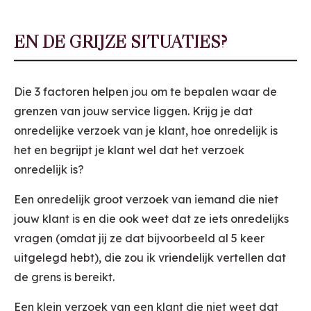
EN DE GRIJZE SITUATIES?
Die 3 factoren helpen jou om te bepalen waar de
grenzen van jouw service liggen. Krijg je dat
onredelijke verzoek van je klant, hoe onredelijk is
het en begrijpt je klant wel dat het verzoek
onredelijk is?
Een onredelijk groot verzoek van iemand die niet
jouw klant is en die ook weet dat ze iets onredelijks
vragen (omdat jij ze dat bijvoorbeeld al 5 keer
uitgelegd hebt), die zou ik vriendelijk vertellen dat
de grens is bereikt.
Een klein verzoek van een klant die niet weet dat