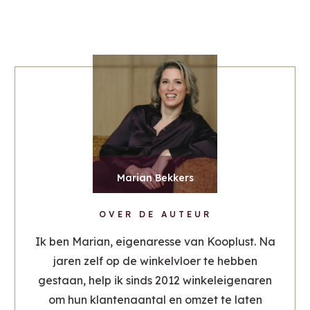
Marian Bekkers
OVER DE AUTEUR
Ik ben Marian, eigenaresse van Kooplust. Na
jaren zelf op de winkelvloer te hebben
gestaan, help ik sinds 2012 winkeleigenaren
om hun klantenaantal en omzet te laten