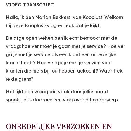
VIDEO TRANSCRIPT
Hallo, ik ben Marian Bekkers van Kooplust. Welkom
bij deze Kooplust-vlog en leuk dat je kijkt.
De afgelopen weken ben ik echt bestookt met de
vraag: hoe ver moet je gaan met je service? Hoe ver
ga je met je service als een klant een onredelijke
klacht heeft? Hoe ver ga je met je service voor
klanten die niets bij jou hebben gekocht? Waar trek
je de grens?
Het lijkt een vraag die vaak door jullie hoofd
spookt, dus daarom: een vlog over dit onderwerp.
ONREDELIJKE VERZOEKEN EN