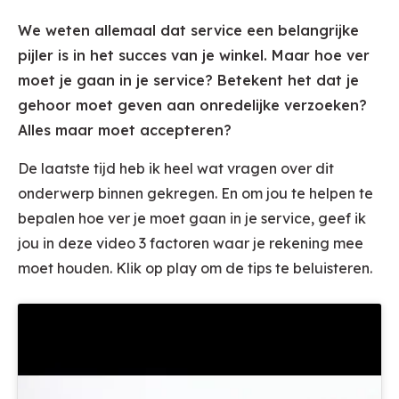
We weten allemaal dat service een belangrijke
pijler is in het succes van je winkel. Maar hoe ver
moet je gaan in je service? Betekent het dat je
gehoor moet geven aan onredelijke verzoeken?
Alles maar moet accepteren?
De laatste tijd heb ik heel wat vragen over dit
onderwerp binnen gekregen. En om jou te helpen te
bepalen hoe ver je moet gaan in je service, geef ik
jou in deze video 3 factoren waar je rekening mee
moet houden. Klik op play om de tips te beluisteren.