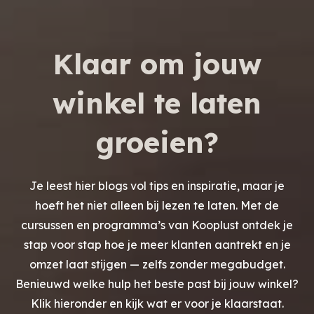
Klaar om jouw
winkel te laten
groeien?
Je leest hier blogs vol tips en inspiratie, maar je
hoeft het niet alleen bij lezen te laten. Met de
cursussen en programma’s van Kooplust ontdek je
stap voor stap hoe je meer klanten aantrekt en je
omzet laat stijgen — zelfs zonder megabudget.
Benieuwd welke hulp het beste past bij jouw winkel?
Klik hieronder en kijk wat er voor je klaarstaat.