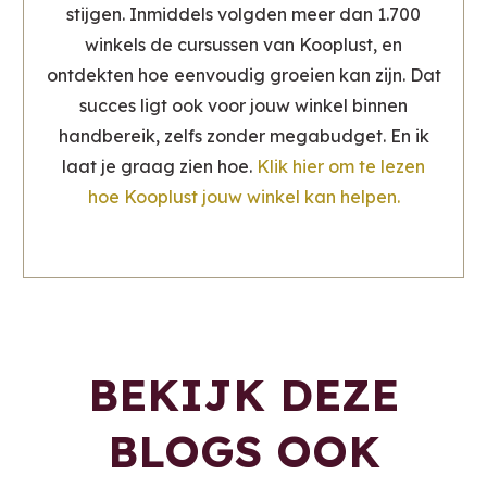
stijgen. Inmiddels volgden meer dan 1.700
winkels de cursussen van Kooplust, en
ontdekten hoe eenvoudig groeien kan zijn. Dat
succes ligt ook voor jouw winkel binnen
handbereik, zelfs zonder megabudget. En ik
laat je graag zien hoe.
Klik hier om te lezen
hoe Kooplust jouw winkel kan helpen.
BEKIJK DEZE
BLOGS OOK