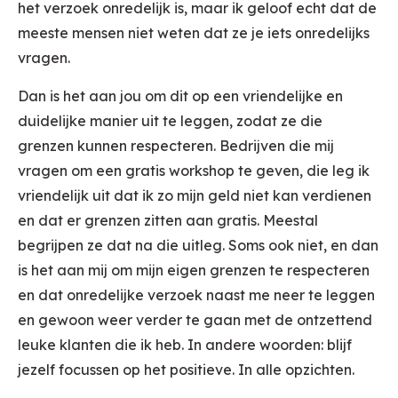
het verzoek onredelijk is, maar ik geloof echt dat de
meeste mensen niet weten dat ze je iets onredelijks
vragen.
Dan is het aan jou om dit op een vriendelijke en
duidelijke manier uit te leggen, zodat ze die
grenzen kunnen respecteren. Bedrijven die mij
vragen om een gratis workshop te geven, die leg ik
vriendelijk uit dat ik zo mijn geld niet kan verdienen
en dat er grenzen zitten aan gratis. Meestal
begrijpen ze dat na die uitleg. Soms ook niet, en dan
is het aan mij om mijn eigen grenzen te respecteren
en dat onredelijke verzoek naast me neer te leggen
en gewoon weer verder te gaan met de ontzettend
leuke klanten die ik heb. In andere woorden: blijf
jezelf focussen op het positieve. In alle opzichten.