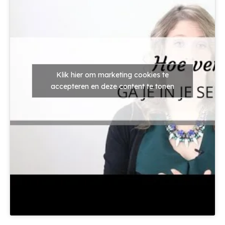
Klik hier om marketing cookies te
accepteren en deze content te tonen