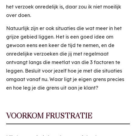
het verzoek onredelijk is, daar zou ik niet moeilijk
over doen.
Natuurlijk zijn er ook situaties die wat meer in het
grijze gebied liggen. Het is een goed idee om
gewoon eens een keer de tijd te nemen, en de
onredelijke verzoeken die jij met regelmaat
ontvangt langs die meetlat van die 3 factoren te
leggen. Besluit voor jezelf hoe je met die situaties
omgaat vanaf nu. Waar ligt je eigen grens precies
en hoe leg je die grens uit aan je klant?
VOORKOM FRUSTRATIE