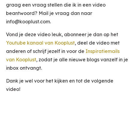
graag een vraag stellen die ik in een video
beantwoord? Mail je vraag dan naar
info@kooplust.com.
Vond je deze video leuk, abonneer je dan op het
Youtube kanaal van Kooplust
, deel de video met
anderen of schrijf jezelf in voor de
Inspiratiemails
van Kooplust
, zodat je alle nieuwe blogs vanzelf in je
inbox ontvangt.
Dank je wel voor het kijken en tot de volgende
video!