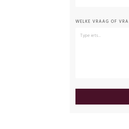
WELKE VRAAG OF VRA