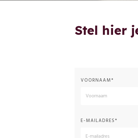
Stel hier
VOORNAAM*
E-MAILADRES*