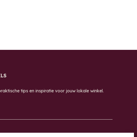
ILS
aktische tips en inspiratie voor jouw lokale winkel.