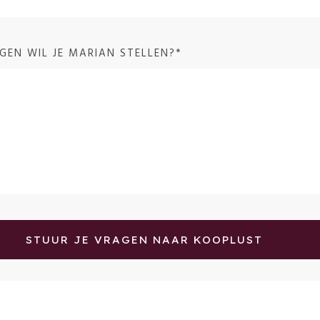
GEN WIL JE MARIAN STELLEN?*
STUUR JE VRAGEN NAAR KOOPLUST