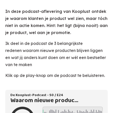
In deze podcast-aflevering van Kooplust ontdek
je waarom klanten je product wel zien, maar tóch
niet in actie komen. Hint: het ligt (bijna nooit) aan
je product, wel aan je promotie.
Ik deel in de podcast de 3 belangrijkste
redenen waarom nieuwe producten blijven liggen
en wat jij anders kunt doen om er wél een bestseller
van te maken
Klik op de play-knop om de podcast te beluisteren.