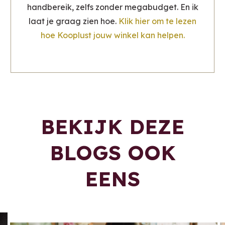
handbereik, zelfs zonder megabudget. En ik
laat je graag zien hoe.
Klik hier om te lezen
hoe Kooplust jouw winkel kan helpen.
BEKIJK DEZE
BLOGS OOK
EENS