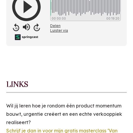
LINKS
Wil jij leren hoe je rondom één product momentum
bouwt, urgentie creëert en een echte verkooppiek
realiseert?
Schrijf je dan in voor mijn gratis masterclass ‘Van