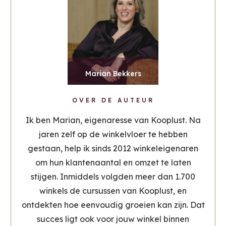
Marian Bekkers
OVER DE AUTEUR
Ik ben Marian, eigenaresse van Kooplust. Na
jaren zelf op de winkelvloer te hebben
gestaan, help ik sinds 2012 winkeleigenaren
om hun klantenaantal en omzet te laten
stijgen. Inmiddels volgden meer dan 1.700
winkels de cursussen van Kooplust, en
ontdekten hoe eenvoudig groeien kan zijn. Dat
succes ligt ook voor jouw winkel binnen