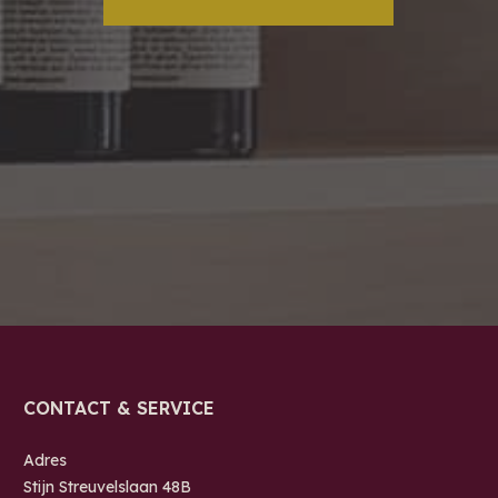
CONTACT & SERVICE
Adres
Stijn Streuvelslaan 48B