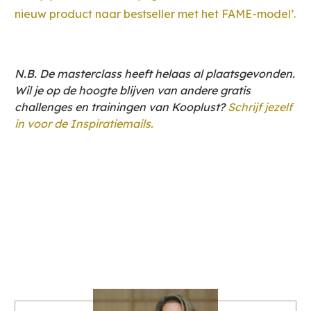
nieuw product naar bestseller met het FAME-model’.
N.B. De masterclass heeft helaas al plaatsgevonden.
Wil je op de hoogte blijven van andere gratis
challenges en trainingen van Kooplust?
Schrijf jezelf
in voor de Inspiratiemails.