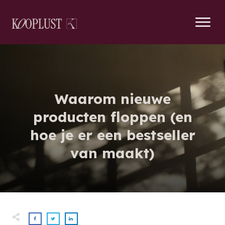
Waarom nieuwe
producten floppen (en
hoe je er een bestseller
van maakt)