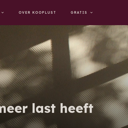
OVER KOOPLUST
GRATIS
meer last heeft