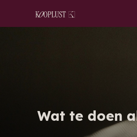
Wat te doen al