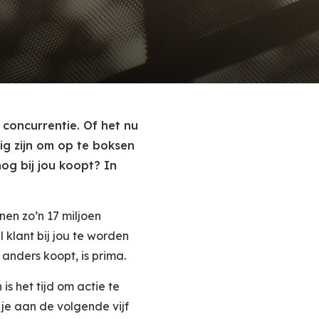
 concurrentie. Of het nu
ig zijn om op te boksen
og bij jou koopt? In
nen zo’n 17 miljoen
 klant bij jou te worden
anders koopt, is prima.
is het tijd om actie te
je aan de volgende vijf