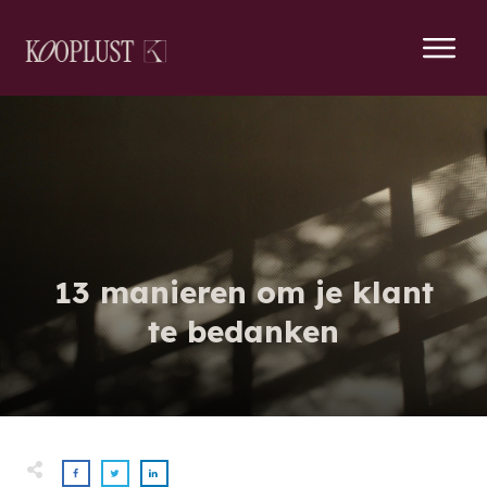
13 manieren om je klant
te bedanken