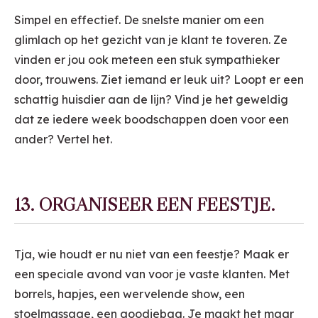
Simpel en effectief. De snelste manier om een
glimlach op het gezicht van je klant te toveren. Ze
vinden er jou ook meteen een stuk sympathieker
door, trouwens. Ziet iemand er leuk uit? Loopt er een
schattig huisdier aan de lijn? Vind je het geweldig
dat ze iedere week boodschappen doen voor een
ander? Vertel het.
13. ORGANISEER EEN FEESTJE.
Tja, wie houdt er nu niet van een feestje? Maak er
een speciale avond van voor je vaste klanten. Met
borrels, hapjes, een wervelende show, een
stoelmassage, een goodiebag. Je maakt het maar