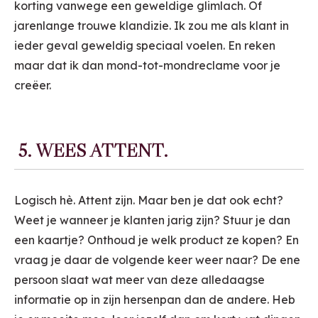
korting vanwege een geweldige glimlach. Of
jarenlange trouwe klandizie. Ik zou me als klant in
ieder geval geweldig speciaal voelen. En reken
maar dat ik dan mond-tot-mondreclame voor je
creëer.
5. WEES ATTENT.
Logisch hè. Attent zijn. Maar ben je dat ook echt?
Weet je wanneer je klanten jarig zijn? Stuur je dan
een kaartje? Onthoud je welk product ze kopen? En
vraag je daar de volgende keer weer naar? De ene
persoon slaat wat meer van deze alledaagse
informatie op in zijn hersenpan dan de andere. Heb