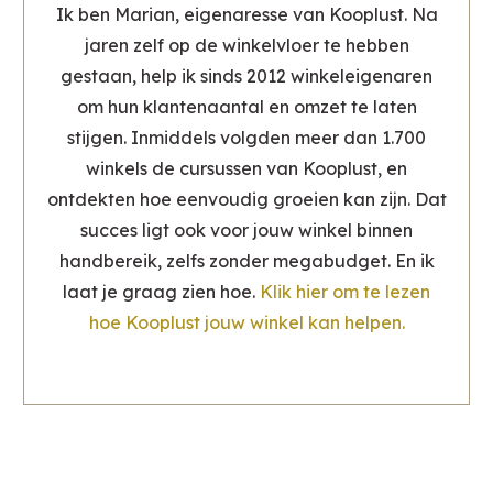
Ik ben Marian, eigenaresse van Kooplust. Na
jaren zelf op de winkelvloer te hebben
gestaan, help ik sinds 2012 winkeleigenaren
om hun klantenaantal en omzet te laten
stijgen. Inmiddels volgden meer dan 1.700
winkels de cursussen van Kooplust, en
ontdekten hoe eenvoudig groeien kan zijn. Dat
succes ligt ook voor jouw winkel binnen
handbereik, zelfs zonder megabudget. En ik
laat je graag zien hoe.
Klik hier om te lezen
hoe Kooplust jouw winkel kan helpen.