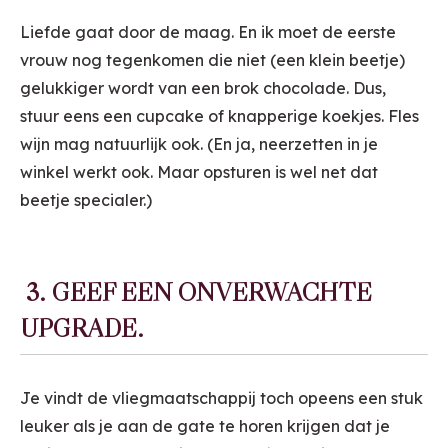
Liefde gaat door de maag. En ik moet de eerste
vrouw nog tegenkomen die niet (een klein beetje)
gelukkiger wordt van een brok chocolade. Dus,
stuur eens een cupcake of knapperige koekjes. Fles
wijn mag natuurlijk ook. (En ja, neerzetten in je
winkel werkt ook. Maar opsturen is wel net dat
beetje specialer.)
3. GEEF EEN ONVERWACHTE
UPGRADE.
Je vindt de vliegmaatschappij toch opeens een stuk
leuker als je aan de gate te horen krijgen dat je