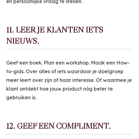
en persoonlijke vraag te stellen.
11. LEER JE KLANTEN IETS
NIEUWS.
Geef een boek. Plan een workshop. Maak een How-
to-gids. Over alles of iets waardoor je doelgroep
meer leert over zijn of haar interesse. Of waarmee je
klant ontdekt hoe jouw product nóg beter te
gebruiken is.
12. GEEF EEN COMPLIMENT.