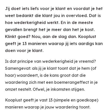
Jij doet iets liefs voor je klant en voordat je het
weet bedankt die klant jou in overvloed. Dat is
hoe wederkerigheid werkt. En in de meeste
gevallen brengt het je meer dan het je kost.
Klinkt goed? Nou, aan de slag dan. Kooplust
geeft je 13 manieren waarop jij iets aardigs kan
doen voor je klant.
Is dat principe van wederkerigheid je vreemd?
Samengevat: als jij je klant toont dat je hem (of
haar) waardeert, is de kans groot dat die
waardering zich met een boemerangeffect in je
omzet nestelt. Ofwel, je inkomsten stijgen.
Kooplust geeft je vast 13 (simpele en goedkope)
manieren waarop je jouw waardering toont.