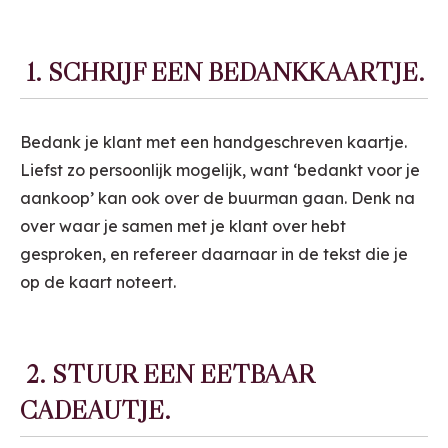
1. SCHRIJF EEN BEDANKKAARTJE.
Bedank je klant met een handgeschreven kaartje.
Liefst zo persoonlijk mogelijk, want ‘bedankt voor je
aankoop’ kan ook over de buurman gaan. Denk na
over waar je samen met je klant over hebt
gesproken, en refereer daarnaar in de tekst die je
op de kaart noteert.
2. STUUR EEN EETBAAR
CADEAUTJE.