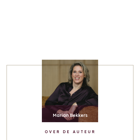
Marian Bekkers
OVER DE AUTEUR