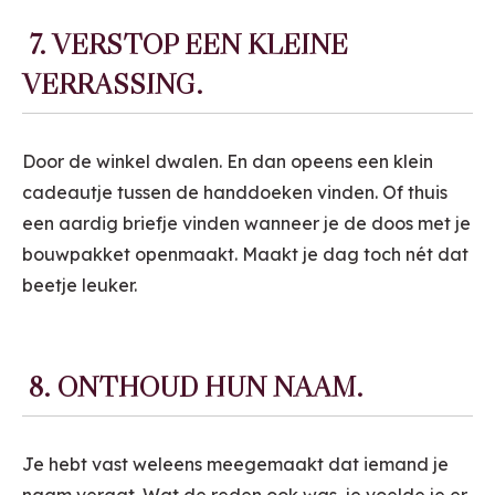
7. VERSTOP EEN KLEINE
VERRASSING.
Door de winkel dwalen. En dan opeens een klein
cadeautje tussen de handdoeken vinden. Of thuis
een aardig briefje vinden wanneer je de doos met je
bouwpakket openmaakt. Maakt je dag toch nét dat
beetje leuker.
8. ONTHOUD HUN NAAM.
Je hebt vast weleens meegemaakt dat iemand je