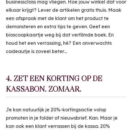
businessclass mag vliegen. Hoe jouw winkel dat voor
elkaar krijgt? Lever de artikelen gratis thuis. Maak
een afspraak met de klant om het product te
demonsteren en extra tips te geven. Geef een
bioscoopkaartje weg bij dat verfilmde boek. En
houd het een verrassing, hè? Een onverwachts
cadeautje is zoveel beter…
4. ZET EEN KORTING OP DE
KASSABON. ZOMAAR.
Je kan natuurlijk je 20%-kortingsactie volop
promoten in je folder of nieuwsbrief. Kan. Maar je
kan ook een klant verrassen bij de kassa. 20%