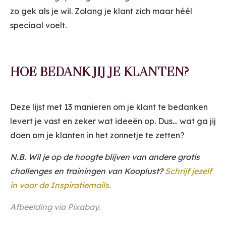
zo gek als je wil. Zolang je klant zich maar héél
speciaal voelt.
HOE BEDANK JIJ JE KLANTEN?
Deze lijst met 13 manieren om je klant te bedanken
levert je vast en zeker wat ideeën op. Dus… wat ga jij
doen om je klanten in het zonnetje te zetten?
N.B. Wil je op de hoogte blijven van andere gratis
challenges en trainingen van Kooplust?
Schrijf jezelf
in voor de Inspiratiemails.
Afbeelding via
Pixabay
.