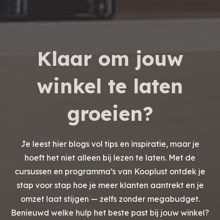
Klaar om jouw
winkel te laten
groeien?
Je leest hier blogs vol tips en inspiratie, maar je
hoeft het niet alleen bij lezen te laten. Met de
cursussen en programma’s van Kooplust ontdek je
stap voor stap hoe je meer klanten aantrekt en je
omzet laat stijgen — zelfs zonder megabudget.
Benieuwd welke hulp het beste past bij jouw winkel?