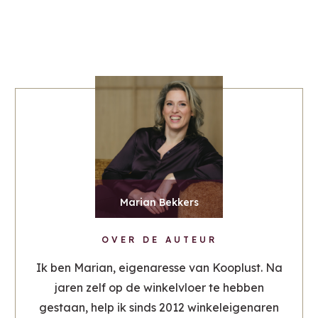
Marian Bekkers
OVER DE AUTEUR
Ik ben Marian, eigenaresse van Kooplust. Na
jaren zelf op de winkelvloer te hebben
gestaan, help ik sinds 2012 winkeleigenaren