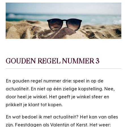
GOUDEN REGEL NUMMER 3
En gouden regel nummer drie: speel in op de
actualiteit. En niet op één zielige kopstelling. Nee,
door heel je winkel. Het geeft je winkel sfeer en
prikkelt je klant tot kopen.
En wat bedoel ik met actualiteit? Het kan van alles
zijn. Feestdagen als Valentijn of Kerst. Het weer: