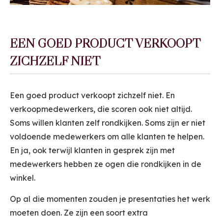
EEN GOED PRODUCT VERKOOPT
ZICHZELF NIET
Een goed product verkoopt zichzelf niet. En
verkoopmedewerkers, die scoren ook niet altijd.
Soms willen klanten zelf rondkijken. Soms zijn er niet
voldoende medewerkers om alle klanten te helpen.
En ja, ook terwijl klanten in gesprek zijn met
medewerkers hebben ze ogen die rondkijken in de
winkel.
Op al die momenten zouden je presentaties het werk
moeten doen. Ze zijn een soort extra