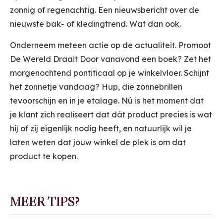
zonnig of regenachtig. Een nieuwsbericht over de
nieuwste bak- of kledingtrend. Wat dan ook.
Onderneem meteen actie op de actualiteit. Promoot
De Wereld Draait Door vanavond een boek? Zet het
morgenochtend pontificaal op je winkelvloer. Schijnt
het zonnetje vandaag? Hup, die zonnebrillen
tevoorschijn en in je etalage. Nú is het moment dat
je klant zich realiseert dat dát product precies is wat
hij of zij eigenlijk nodig heeft, en natuurlijk wil je
laten weten dat jouw winkel de plek is om dat
product te kopen.
MEER TIPS?