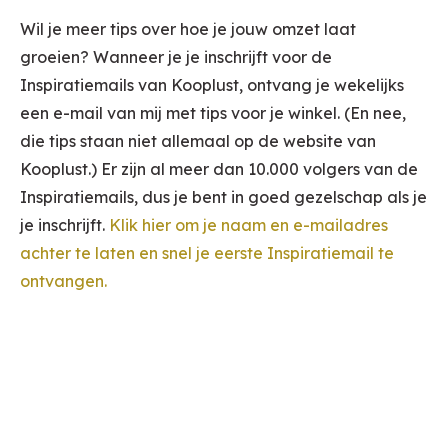
Wil je meer tips over hoe je jouw omzet laat
groeien? Wanneer je je inschrijft voor de
Inspiratiemails van Kooplust, ontvang je wekelijks
een e-mail van mij met tips voor je winkel. (En nee,
die tips staan niet allemaal op de website van
Kooplust.) Er zijn al meer dan 10.000 volgers van de
Inspiratiemails, dus je bent in goed gezelschap als je
je inschrijft.
Klik hier om je naam en e-mailadres
achter te laten en snel je eerste Inspiratiemail te
ontvangen.