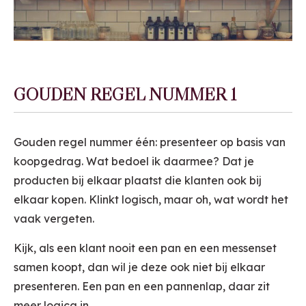
GOUDEN REGEL NUMMER 1
Gouden regel nummer één: presenteer op basis van
koopgedrag. Wat bedoel ik daarmee? Dat je
producten bij elkaar plaatst die klanten ook bij
elkaar kopen. Klinkt logisch, maar oh, wat wordt het
vaak vergeten.
Kijk, als een klant nooit een pan en een messenset
samen koopt, dan wil je deze ook niet bij elkaar
presenteren. Een pan en een pannenlap, daar zit
meer logica in.