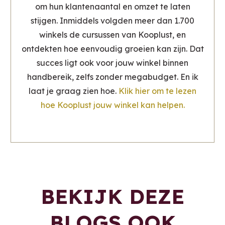
om hun klantenaantal en omzet te laten
stijgen. Inmiddels volgden meer dan 1.700
winkels de cursussen van Kooplust, en
ontdekten hoe eenvoudig groeien kan zijn. Dat
succes ligt ook voor jouw winkel binnen
handbereik, zelfs zonder megabudget. En ik
laat je graag zien hoe.
Klik hier om te lezen
hoe Kooplust jouw winkel kan helpen.
BEKIJK DEZE
BLOGS OOK