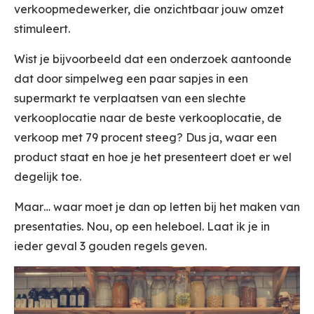
verkoopmedewerker, die onzichtbaar jouw omzet
stimuleert.
Wist je bijvoorbeeld dat een onderzoek aantoonde
dat door simpelweg een paar sapjes in een
supermarkt te verplaatsen van een slechte
verkooplocatie naar de beste verkooplocatie, de
verkoop met 79 procent steeg? Dus ja, waar een
product staat en hoe je het presenteert doet er wel
degelijk toe.
Maar… waar moet je dan op letten bij het maken van
presentaties. Nou, op een heleboel. Laat ik je in
ieder geval 3 gouden regels geven.