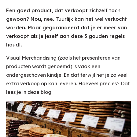
Een goed product, dat verkoopt zichzelf toch
gewoon? Nou, nee. Tuurlijk kan het wel verkocht
worden. Maar gegarandeerd dat je er meer van
verkoopt als je jezelf aan deze 3 gouden regels
houdt.
Visual Merchandising (zoals het presenteren van
producten wordt genoemd) is vaak een
ondergeschoven kindje. En dat terwijl het je zo veel
extra verkoop op kan leveren. Hoeveel precies? Dat
lees je in deze blog.