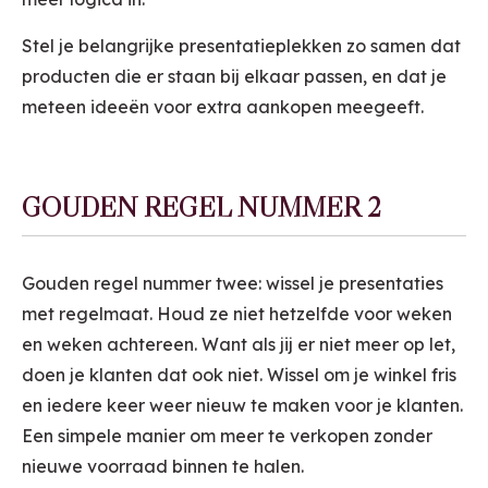
Stel je belangrijke presentatieplekken zo samen dat
producten die er staan bij elkaar passen, en dat je
meteen ideeën voor extra aankopen meegeeft.
GOUDEN REGEL NUMMER 2
Gouden regel nummer twee: wissel je presentaties
met regelmaat. Houd ze niet hetzelfde voor weken
en weken achtereen. Want als jij er niet meer op let,
doen je klanten dat ook niet. Wissel om je winkel fris
en iedere keer weer nieuw te maken voor je klanten.
Een simpele manier om meer te verkopen zonder
nieuwe voorraad binnen te halen.