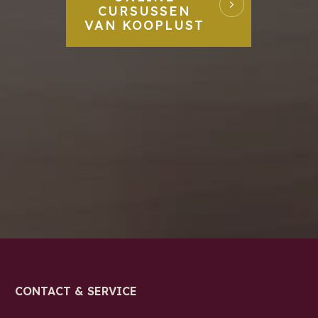
CURSUSSEN
VAN KOOPLUST
CONTACT & SERVICE