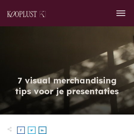
7 visual merchandising
tips voor je presentaties