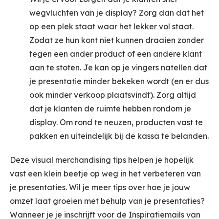
wegvluchten van je display? Zorg dan dat het
op een plek staat waar het lekker vol staat.
Zodat ze hun kont niet kunnen draaien zonder
tegen een ander product of een andere klant
aan te stoten. Je kan op je vingers natellen dat
je presentatie minder bekeken wordt (en er dus
ook minder verkoop plaatsvindt). Zorg altijd
dat je klanten de ruimte hebben rondom je
display. Om rond te neuzen, producten vast te
pakken en uiteindelijk bij de kassa te belanden.
Deze visual merchandising tips helpen je hopelijk
vast een klein beetje op weg in het verbeteren van
je presentaties.
Wil je meer tips over hoe je jouw
omzet laat groeien met behulp van je presentaties?
Wanneer je je inschrijft voor de Inspiratiemails van