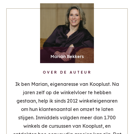
Marian Bekkers
OVER DE AUTEUR
Ik ben Marian, eigenaresse van Kooplust. Na
jaren zelf op de winkelvloer te hebben
gestaan, help ik sinds 2012 winkeleigenaren
om hun klantenaantal en omzet te laten
stijgen. Inmiddels volgden meer dan 1.700
winkels de cursussen van Kooplust, en