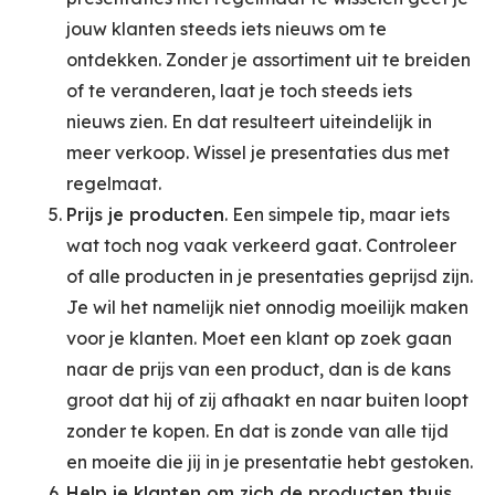
jouw klanten steeds iets nieuws om te
ontdekken. Zonder je assortiment uit te breiden
of te veranderen, laat je toch steeds iets
nieuws zien. En dat resulteert uiteindelijk in
meer verkoop. Wissel je presentaties dus met
regelmaat.
Prijs je producten
. Een simpele tip, maar iets
wat toch nog vaak verkeerd gaat. Controleer
of alle producten in je presentaties geprijsd zijn.
Je wil het namelijk niet onnodig moeilijk maken
voor je klanten. Moet een klant op zoek gaan
naar de prijs van een product, dan is de kans
groot dat hij of zij afhaakt en naar buiten loopt
zonder te kopen. En dat is zonde van alle tijd
en moeite die jij in je presentatie hebt gestoken.
Help je klanten om zich de producten thuis