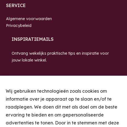
SERVICE
Algemene voorwaarden
Privacybeleid
INSPIRATIEMAILS
Ontvang wekelijks praktische tips en inspiratie voor
jouw lokale winkel.
Wij gebruiken technologieën zoals cookies om
informatie over je apparaat op te slaan en/of te
raadplegen. We doen dit met als doel om de beste
ervaring te bieden en om gepersonaliseerde
STUUR ME DE
advertenties te tonen. Door in te stemmen met deze
INSPIRATIEMAILS