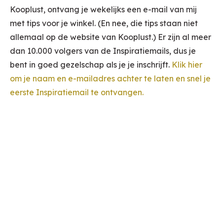
Kooplust, ontvang je wekelijks een e-mail van mij
met tips voor je winkel. (En nee, die tips staan niet
allemaal op de website van Kooplust.) Er zijn al meer
dan 10.000 volgers van de Inspiratiemails, dus je
bent in goed gezelschap als je je inschrijft.
Klik hier
om je naam en e-mailadres achter te laten en snel je
eerste Inspiratiemail te ontvangen.