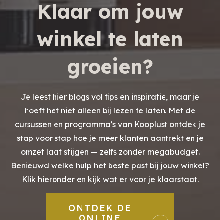
Klaar om jouw
winkel te laten
groeien?
Je leest hier blogs vol tips en inspiratie, maar je
hoeft het niet alleen bij lezen te laten. Met de
cursussen en programma’s van Kooplust ontdek je
stap voor stap hoe je meer klanten aantrekt en je
omzet laat stijgen — zelfs zonder megabudget.
Benieuwd welke hulp het beste past bij jouw winkel?
Klik hieronder en kijk wat er voor je klaarstaat.
ONTDEK DE
ONLINE