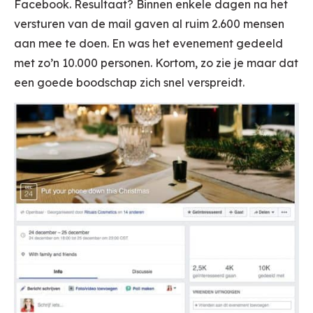
Facebook. Resultaat? Binnen enkele dagen na het
versturen van de mail gaven al ruim 2.600 mensen
aan mee te doen. En was het evenement gedeeld
met zo’n 10.000 personen. Kortom, zo zie je maar dat
een goede boodschap zich snel verspreidt.