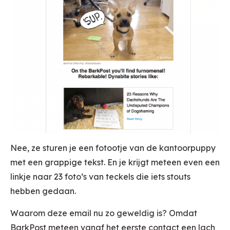
Nee, ze sturen je een fotootje van de kantoorpuppy
met een grappige tekst. En je krijgt meteen even een
linkje naar 23 foto’s van teckels die iets stouts
hebben gedaan.
Waarom deze email nu zo geweldig is? Omdat
BarkPost meteen vanaf het eerste contact een lach