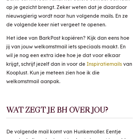
op je gezicht brengt. Zeker weten dat je daardoor
nieuwsgierig wordt naar hun volgende mails. En ze
de volgende keer niet vergeet te openen.
Het idee van BarkPost kopiëren? Kijk dan eens hoe
jij van jouw welkomstmail iets speciaals maakt. En
wil je nog een extra idee hoe je dat voor elkaar
krijgt, schrijf jezelf dan in voor de
Inspiratiemails
van
Kooplust. Kun je meteen zien hoe ik die
welkomstmail aanpak.
WAT ZEGT JE BH OVER JOU?
De volgende mail komt van Hunkemoller. Eentje