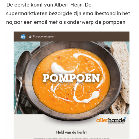
De eerste komt van Albert Heijn. De
supermarktketen bezorgde zijn emailbestand in het
najaar een email met als onderwerp de pompoen.