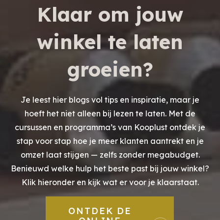
Klaar om jouw
winkel te laten
groeien?
Je leest hier blogs vol tips en inspiratie, maar je
hoeft het niet alleen bij lezen te laten. Met de
cursussen en programma’s van Kooplust ontdek je
stap voor stap hoe je meer klanten aantrekt en je
omzet laat stijgen — zelfs zonder megabudget.
Benieuwd welke hulp het beste past bij jouw winkel?
Klik hieronder en kijk wat er voor je klaarstaat.
ONTDEK DE