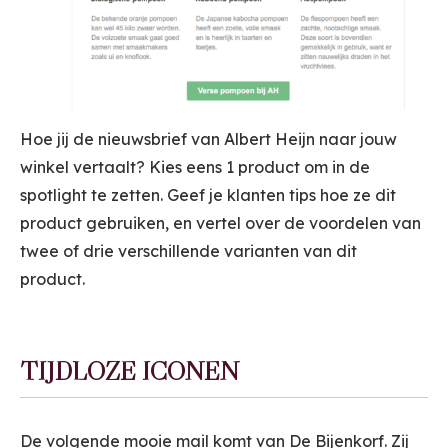
Hoe jij de nieuwsbrief van Albert Heijn naar jouw
winkel vertaalt? Kies eens 1 product om in de
spotlight te zetten. Geef je klanten tips hoe ze dit
product gebruiken, en vertel over de voordelen van
twee of drie verschillende varianten van dit
product.
TIJDLOZE ICONEN
De volgende mooie mail komt van De Bijenkorf. Zij