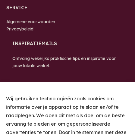
SERVICE
Algemene voorwaarden
Privacybeleid
INSPIRATIEMAILS
Ontvang wekelijks praktische tips en inspiratie voor
jouw lokale winkel.
Wij gebruiken technologieën zoals cookies om
informatie over je apparaat op te slaan en/of te
raadplegen. We doen dit met als doel om de beste
ervaring te bieden en om gepersonaliseerde
STUUR ME DE
advertenties te tonen. Door in te stemmen met deze
INSPIRATIEMAILS