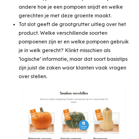
andere hoe je een pompoen snijdt en welke
gerechten je met deze groente maakt.
Tot slot geeft de grootgrutter uitleg over het
product. Welke verschillende soorten
pompoenen zijn er en welke pompoen gebruik
je in welk gerecht? Klinkt misschien als
‘logische’ informatie, maar dat soort basistips
zijn juist de zaken waar klanten vaak vragen
over stellen.