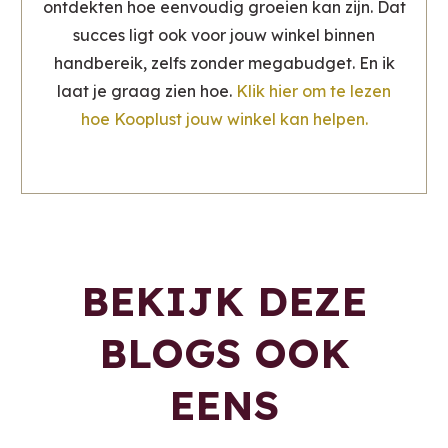
ontdekten hoe eenvoudig groeien kan zijn. Dat
succes ligt ook voor jouw winkel binnen
handbereik, zelfs zonder megabudget. En ik
laat je graag zien hoe.
Klik hier om te lezen
hoe Kooplust jouw winkel kan helpen.
BEKIJK DEZE
BLOGS OOK
EENS