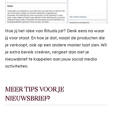
Hoe jij het idee van Rituals jat? Denk eens na waar
jij voor staat. En hoe je dat, naast de producten die
je verkoopt, ook op een andere manier laat zien. Wil
je extra bereik creëren, vergeet dan niet je
nieuwsbrief te koppelen aan jouw social media
activiteiten.
MEER TIPS VOOR JE
NIEUWSBRIEF?