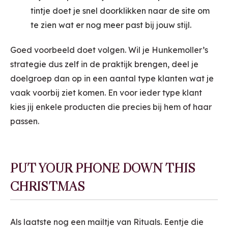
tintje doet je snel doorklikken naar de site om
te zien wat er nog meer past bij jouw stijl.
Goed voorbeeld doet volgen. Wil je Hunkemoller’s
strategie dus zelf in de praktijk brengen, deel je
doelgroep dan op in een aantal type klanten wat je
vaak voorbij ziet komen. En voor ieder type klant
kies jij enkele producten die precies bij hem of haar
passen.
PUT YOUR PHONE DOWN THIS
CHRISTMAS
Als laatste nog een mailtje van Rituals. Eentje die