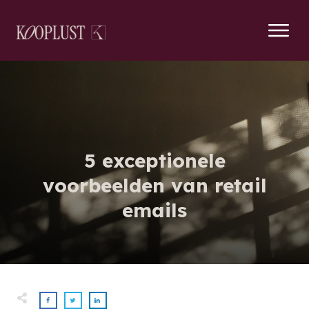
5 exceptionele
voorbeelden van retail
emails