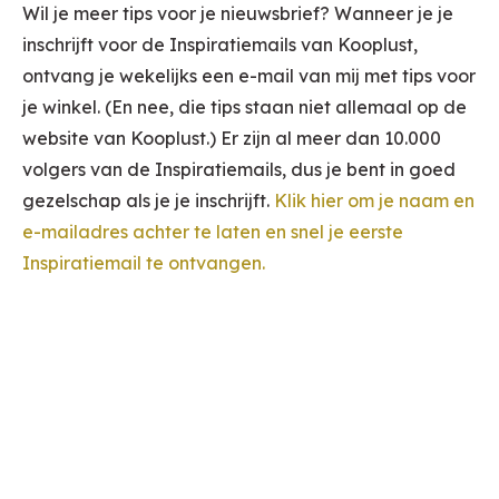
Wil je meer tips voor je nieuwsbrief? Wanneer je je
inschrijft voor de Inspiratiemails van Kooplust,
ontvang je wekelijks een e-mail van mij met tips voor
je winkel. (En nee, die tips staan niet allemaal op de
website van Kooplust.) Er zijn al meer dan 10.000
volgers van de Inspiratiemails, dus je bent in goed
gezelschap als je je inschrijft.
Klik hier om je naam en
e-mailadres achter te laten en snel je eerste
Inspiratiemail te ontvangen.