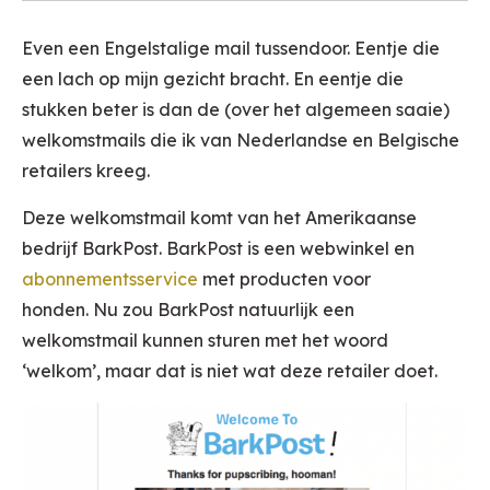
Even een Engelstalige mail tussendoor. Eentje die
een lach op mijn gezicht bracht. En eentje die
stukken beter is dan de (over het algemeen saaie)
welkomstmails die ik van Nederlandse en Belgische
retailers kreeg.
Deze welkomstmail komt van het Amerikaanse
bedrijf BarkPost. BarkPost is een webwinkel en
abonnementsservice
met producten voor
honden. Nu zou BarkPost natuurlijk een
welkomstmail kunnen sturen met het woord
‘welkom’, maar dat is niet wat deze retailer doet.