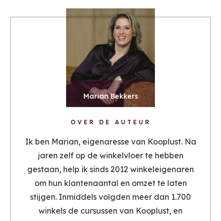
Marian Bekkers
OVER DE AUTEUR
Ik ben Marian, eigenaresse van Kooplust. Na
jaren zelf op de winkelvloer te hebben
gestaan, help ik sinds 2012 winkeleigenaren
om hun klantenaantal en omzet te laten
stijgen. Inmiddels volgden meer dan 1.700
winkels de cursussen van Kooplust, en