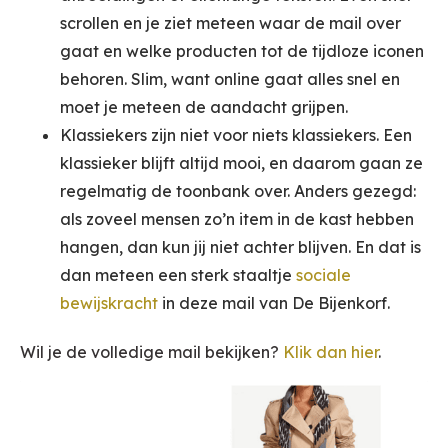
scrollen en je ziet meteen waar de mail over
gaat en welke producten tot de tijdloze iconen
behoren. Slim, want online gaat alles snel en
moet je meteen de aandacht grijpen.
Klassiekers zijn niet voor niets klassiekers. Een
klassieker blijft altijd mooi, en daarom gaan ze
regelmatig de toonbank over. Anders gezegd:
als zoveel mensen zo’n item in de kast hebben
hangen, dan kun jij niet achter blijven. En dat is
dan meteen een sterk staaltje
sociale
bewijskracht
in deze mail van De Bijenkorf.
Wil je de volledige mail bekijken?
Klik dan hier
.