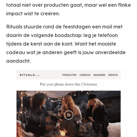
totaal niet over producten gaat, maar wel een flinke
impact wist te creëren.
Rituals stuurde rond de feestdagen een mail met
daarin de volgende boodschap: leg je telefoon
tijdens de kerst aan de kant. Want het mooiste
cadeau wat je anderen geeft is jouw onverdeelde
aandacht.