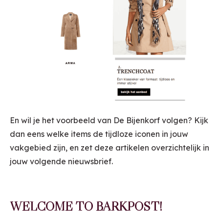
En wil je het voorbeeld van De Bijenkorf volgen? Kijk
dan eens welke items de tijdloze iconen in jouw
vakgebied zijn, en zet deze artikelen overzichtelijk in
jouw volgende nieuwsbrief.
WELCOME TO BARKPOST!