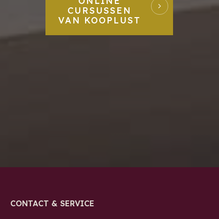
ONLINE
CURSUSSEN
VAN KOOPLUST
CONTACT & SERVICE