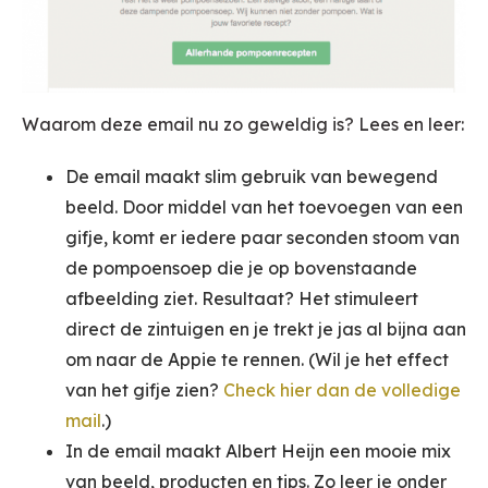
Waarom deze email nu zo geweldig is? Lees en leer:
De email maakt slim gebruik van bewegend
beeld. Door middel van het toevoegen van een
gifje, komt er iedere paar seconden stoom van
de pompoensoep die je op bovenstaande
afbeelding ziet. Resultaat? Het stimuleert
direct de zintuigen en je trekt je jas al bijna aan
om naar de Appie te rennen. (Wil je het effect
van het gifje zien?
Check hier dan de volledige
mail
.)
In de email maakt Albert Heijn een mooie mix
van beeld, producten en tips. Zo leer je onder