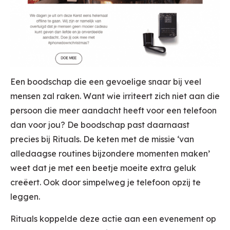
Een boodschap die een gevoelige snaar bij veel
mensen zal raken. Want wie irriteert zich niet aan die
persoon die meer aandacht heeft voor een telefoon
dan voor jou? De boodschap past daarnaast
precies bij Rituals. De keten met de missie ‘van
alledaagse routines bijzondere momenten maken’
weet dat je met een beetje moeite extra geluk
creëert. Ook door simpelweg je telefoon opzij te
leggen.
Rituals koppelde deze actie aan een evenement op