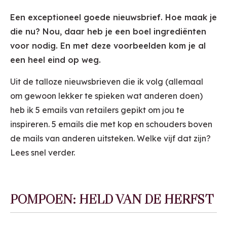
Een exceptioneel goede nieuwsbrief. Hoe maak je
die nu? Nou, daar heb je een boel ingrediënten
voor nodig. En met deze voorbeelden kom je al
een heel eind op weg.
Uit de talloze nieuwsbrieven die ik volg (allemaal
om gewoon lekker te spieken wat anderen doen)
heb ik 5 emails van retailers gepikt om jou te
inspireren. 5 emails die met kop en schouders boven
de mails van anderen uitsteken. Welke vijf dat zijn?
Lees snel verder.
POMPOEN: HELD VAN DE HERFST