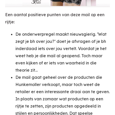
Een aantal positieve punten van deze mail op een
rijtje:
De onderwerpregel maakt nieuwsgierig. ‘Wat
zegt je bh over jou?’ doet je afvragen of je bh
inderdaad iets over jou vertelt. Voordat je het
weet heb je die mail al geopend. Toch maar
even kijken of er iets van waarheid in die
theorie zit…
De mail gaat geheel over de producten die
Hunkemoller verkoopt, maar toch weet de
retailer er een interessante draai aan te geven.
In plaats van zomaar wat producten op een
rijtje te zetten, zijn producten opgedeeld in
stijlen en persoonlijkheden. Dat speelse