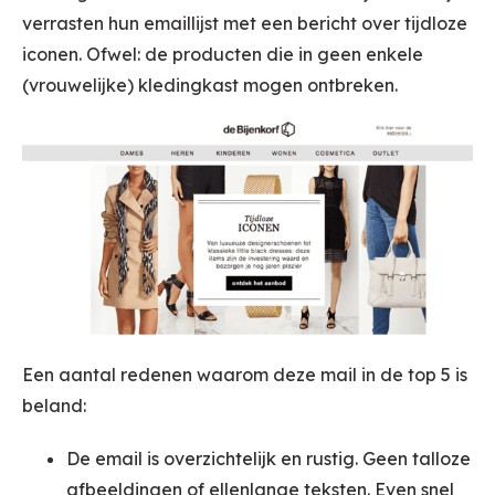
verrasten hun emaillijst met een bericht over tijdloze
iconen. Ofwel: de producten die in geen enkele
(vrouwelijke) kledingkast mogen ontbreken.
Een aantal redenen waarom deze mail in de top 5 is
beland:
De email is overzichtelijk en rustig. Geen talloze
afbeeldingen of ellenlange teksten. Even snel