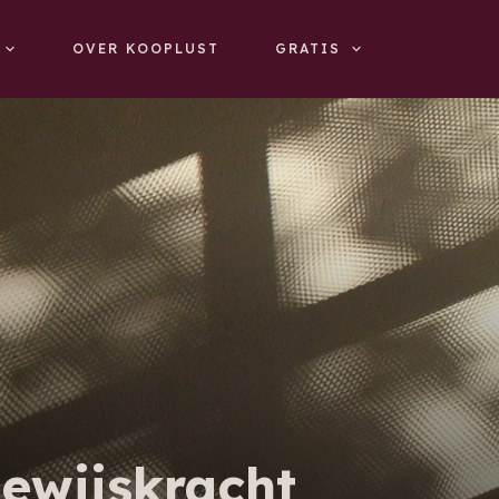
OVER KOOPLUST
GRATIS
ewijskracht