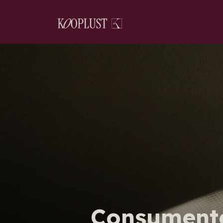
Consumente