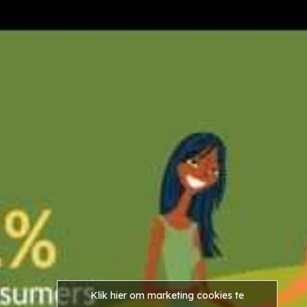
Klik hier om marketing cookies te