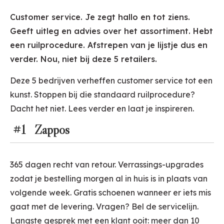
Customer service. Je zegt hallo en tot ziens.
Geeft uitleg en advies over het assortiment. Hebt
een ruilprocedure. Afstrepen van je lijstje dus en
verder. Nou, niet bij deze 5 retailers.
Deze 5 bedrijven verheffen customer service tot een
kunst. Stoppen bij die standaard ruilprocedure?
Dacht het niet. Lees verder en laat je inspireren.
#1 Zappos
365 dagen recht van retour. Verrassings-upgrades
zodat je bestelling morgen al in huis is in plaats van
volgende week. Gratis schoenen wanneer er iets mis
gaat met de levering. Vragen? Bel de servicelijn.
Langste gesprek met een klant ooit: meer dan 10