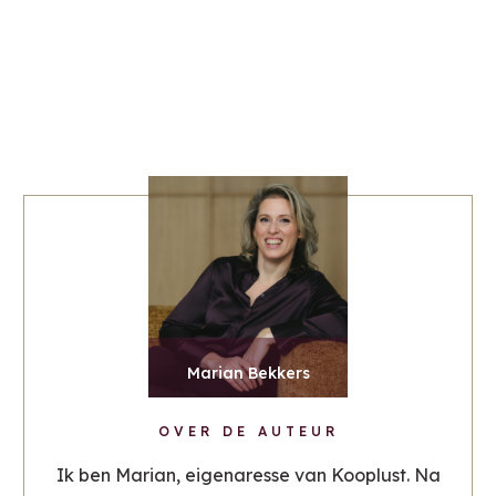
Marian Bekkers
OVER DE AUTEUR
Ik ben Marian, eigenaresse van Kooplust. Na