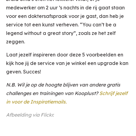
medewerker om 2 uur ’s nachts in de rij gaat staan
voor een doktersafspraak voor je gast, dan heb je
service tot een kunst verheven. “You can’t be a
legend without a great story”, zoals ze het zelf
zeggen.
Laat jezelf inspireren door deze 5 voorbeelden en
kijk hoe jij de service van je winkel een upgrade kan
geven. Succes!
N.B. Wil je op de hoogte blijven van andere gratis
challenges en trainingen van Kooplust?
Schrijf jezelf
in voor de Inspiratiemails.
Afbeelding via
Flickr
.