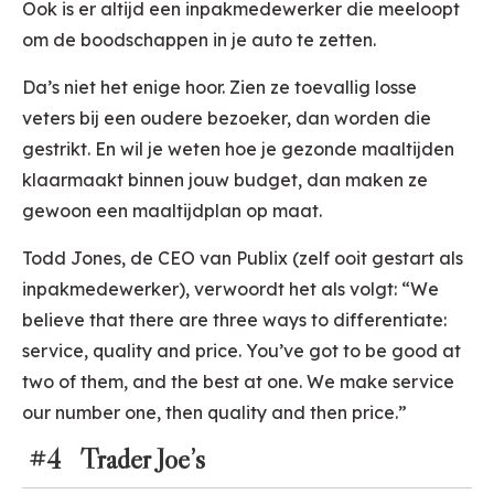
Ook is er altijd een inpakmedewerker die meeloopt
om de boodschappen in je auto te zetten.
Da’s niet het enige hoor. Zien ze toevallig losse
veters bij een oudere bezoeker, dan worden die
gestrikt. En wil je weten hoe je gezonde maaltijden
klaarmaakt binnen jouw budget, dan maken ze
gewoon een maaltijdplan op maat.
Todd Jones, de CEO van Publix (zelf ooit gestart als
inpakmedewerker), verwoordt het als volgt: “We
believe that there are three ways to differentiate:
service, quality and price. You’ve got to be good at
two of them, and the best at one. We make service
our number one, then quality and then price.”
#4 Trader Joe’s