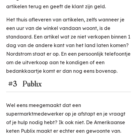
artikelen terug en geeft de klant zijn geld.
Het thuis afleveren van artikelen, zelfs wanneer je
een uur van de winkel vandaan woont, is de
standaard. Een artikel wat ze niet verkopen binnen 1
dag van de andere kant van het land laten komen?
Nordstrom staat er op. En een persoonlijk telefoontje
om de uitverkoop aan te kondigen of een
bedankkaartje komt er dan nog eens bovenop.
#3 Publix
Wel eens meegemaakt dat een
supermarktmedewerker op je afstapt en je vraagt
of je hulp nodig hebt? Ik ook niet. De Amerikaanse
keten Publix maakt er echter een gewoonte van.