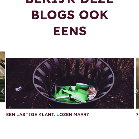
BLOGS OOK
EENS
EEN LASTIGE KLANT. LOZEN MAAR?
7