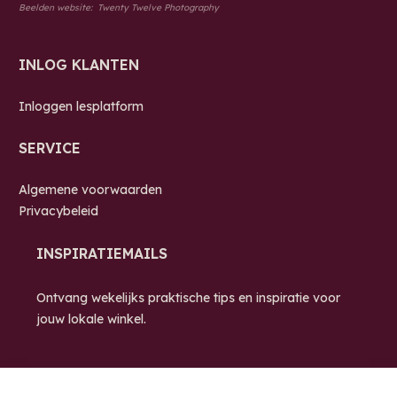
Beelden website:
Twenty Twelve Photography
INLOG KLANTEN
Inloggen lesplatform
SERVICE
Algemene voorwaarden
Privacybeleid
INSPIRATIEMAILS
Ontvang wekelijks praktische tips en inspiratie voor
jouw lokale winkel.