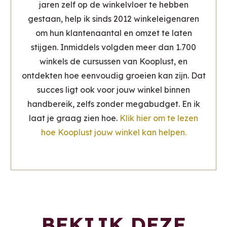
jaren zelf op de winkelvloer te hebben
gestaan, help ik sinds 2012 winkeleigenaren
om hun klantenaantal en omzet te laten
stijgen. Inmiddels volgden meer dan 1.700
winkels de cursussen van Kooplust, en
ontdekten hoe eenvoudig groeien kan zijn. Dat
succes ligt ook voor jouw winkel binnen
handbereik, zelfs zonder megabudget. En ik
laat je graag zien hoe.
Klik hier om te lezen
hoe Kooplust jouw winkel kan helpen.
BEKIJK DEZE