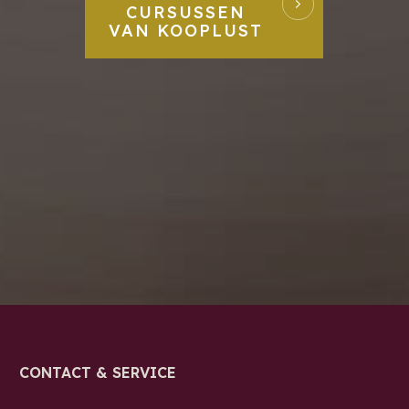
CURSUSSEN
VAN KOOPLUST
CONTACT & SERVICE