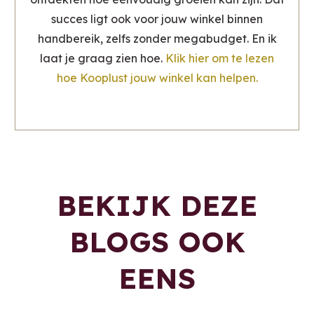
succes ligt ook voor jouw winkel binnen
handbereik, zelfs zonder megabudget. En ik
laat je graag zien hoe.
Klik hier om te lezen
hoe Kooplust jouw winkel kan helpen.
BEKIJK DEZE
BLOGS OOK
EENS