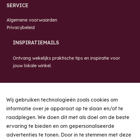
SERVICE
Algemene voorwaarden
Privacybeleid
INSPIRATIEMAILS
Ontvang wekelijks praktische tips en inspiratie voor
jouw lokale winkel.
Wij gebruiken technologieën zoals cookies om
informatie over je apparaat op te slaan en/of te
raadplegen. We doen dit met als doel om de beste
ervaring te bieden en om gepersonaliseerde
STUUR ME DE
advertenties te tonen. Door in te stemmen met deze
INSPIRATIEMAILS