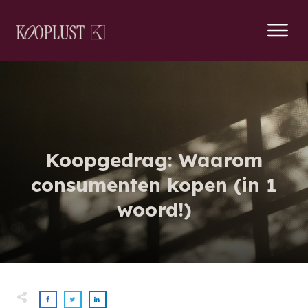
Koopgedrag: Waarom
consumenten kopen (in 1
woord!)