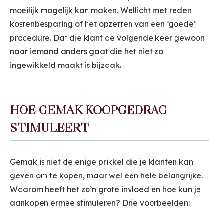
moeilijk mogelijk kan maken. Wellicht met reden
kostenbesparing of het opzetten van een ‘goede’
procedure. Dat die klant de volgende keer gewoon
naar iemand anders gaat die het niet zo
ingewikkeld maakt is bijzaak.
HOE GEMAK KOOPGEDRAG
STIMULEERT
Gemak is niet de enige prikkel die je klanten kan
geven om te kopen, maar wel een hele belangrijke.
Waarom heeft het zo’n grote invloed en hoe kun je
aankopen ermee stimuleren? Drie voorbeelden: