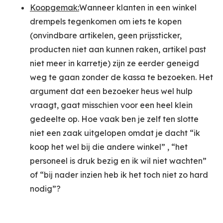
Koopgemak:
Wanneer klanten in een winkel
drempels tegenkomen om iets te kopen
(onvindbare artikelen, geen prijssticker,
producten niet aan kunnen raken, artikel past
niet meer in karretje) zijn ze eerder geneigd
weg te gaan zonder de kassa te bezoeken. Het
argument dat een bezoeker heus wel hulp
vraagt, gaat misschien voor een heel klein
gedeelte op. Hoe vaak ben je zelf ten slotte
niet een zaak uitgelopen omdat je dacht “ik
koop het wel bij die andere winkel” , “het
personeel is druk bezig en ik wil niet wachten”
of “bij nader inzien heb ik het toch niet zo hard
nodig”?