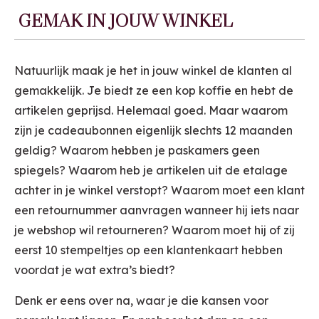
GEMAK IN JOUW WINKEL
Natuurlijk maak je het in jouw winkel de klanten al
gemakkelijk. Je biedt ze een kop koffie en hebt de
artikelen geprijsd. Helemaal goed. Maar waarom
zijn je cadeaubonnen eigenlijk slechts 12 maanden
geldig? Waarom hebben je paskamers geen
spiegels? Waarom heb je artikelen uit de etalage
achter in je winkel verstopt? Waarom moet een klant
een retournummer aanvragen wanneer hij iets naar
je webshop wil retourneren? Waarom moet hij of zij
eerst 10 stempeltjes op een klantenkaart hebben
voordat je wat extra’s biedt?
Denk er eens over na, waar je die kansen voor