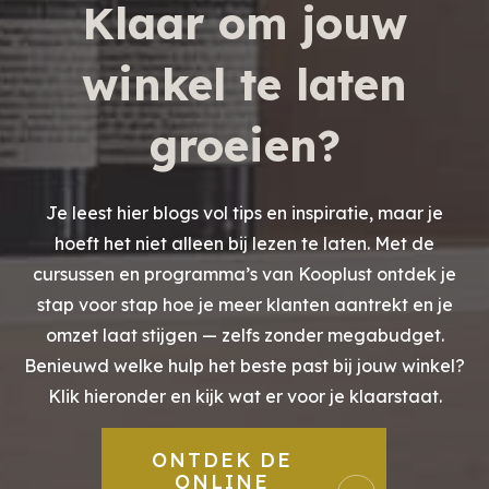
Klaar om jouw
winkel te laten
groeien?
Je leest hier blogs vol tips en inspiratie, maar je
hoeft het niet alleen bij lezen te laten. Met de
cursussen en programma’s van Kooplust ontdek je
stap voor stap hoe je meer klanten aantrekt en je
omzet laat stijgen — zelfs zonder megabudget.
Benieuwd welke hulp het beste past bij jouw winkel?
Klik hieronder en kijk wat er voor je klaarstaat.
ONTDEK DE
ONLINE