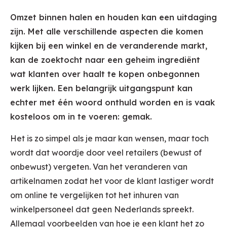
Omzet binnen halen en houden kan een uitdaging
zijn. Met alle verschillende aspecten die komen
kijken bij een winkel en de veranderende markt,
kan de zoektocht naar een geheim ingrediënt
wat klanten over haalt te kopen onbegonnen
werk lijken. Een belangrijk uitgangspunt kan
echter met
één
woord onthuld worden en is vaak
kosteloos om in te voeren: gemak.
Het is zo simpel als je maar kan wensen, maar toch
wordt dat woordje door veel retailers (bewust of
onbewust) vergeten. Van het veranderen van
artikelnamen zodat het voor de klant lastiger wordt
om online te vergelijken tot het inhuren van
winkelpersoneel dat geen Nederlands spreekt.
Allemaal voorbeelden van hoe je een klant het zo