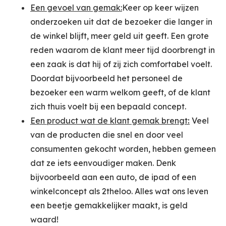
Een gevoel van gemak:
Keer op keer wijzen
onderzoeken uit dat de bezoeker die langer in
de winkel blijft, meer geld uit geeft. Een grote
reden waarom de klant meer tijd doorbrengt in
een zaak is dat hij of zij zich comfortabel voelt.
Doordat bijvoorbeeld het personeel de
bezoeker een warm welkom geeft, of de klant
zich thuis voelt bij een bepaald concept.
Een product wat de klant gemak brengt
:
Veel
van de producten die snel en door veel
consumenten gekocht worden, hebben gemeen
dat ze iets eenvoudiger maken. Denk
bijvoorbeeld aan een auto, de ipad of een
winkelconcept als 2theloo. Alles wat ons leven
een beetje gemakkelijker maakt, is geld
waard!