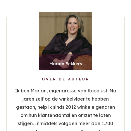
Marian Bekkers
OVER DE AUTEUR
Ik ben Marian, eigenaresse van Kooplust. Na
jaren zelf op de winkelvloer te hebben
gestaan, help ik sinds 2012 winkeleigenaren
om hun klantenaantal en omzet te laten
stijgen. Inmiddels volgden meer dan 1.700