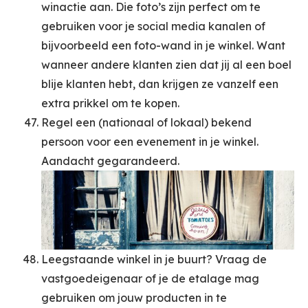
winactie aan. Die foto’s zijn perfect om te
gebruiken voor je social media kanalen of
bijvoorbeeld een foto-wand in je winkel. Want
wanneer andere klanten zien dat jij al een boel
blije klanten hebt, dan krijgen ze vanzelf een
extra prikkel om te kopen.
Regel een (nationaal of lokaal) bekend
persoon voor een evenement in je winkel.
Aandacht gegarandeerd.
Leegstaande winkel in je buurt? Vraag de
vastgoedeigenaar of je de etalage mag
gebruiken om jouw producten in te