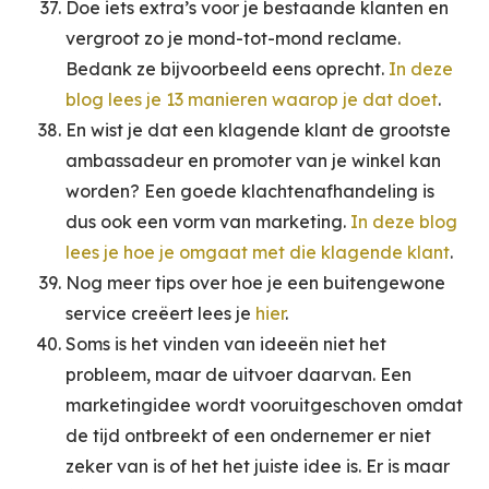
Doe iets extra’s voor je bestaande klanten en
vergroot zo je mond-tot-mond reclame.
Bedank ze bijvoorbeeld eens oprecht.
In deze
blog lees je 13 manieren waarop je dat doet
.
En wist je dat een klagende klant de grootste
ambassadeur en promoter van je winkel kan
worden? Een goede klachtenafhandeling is
dus ook een vorm van marketing.
In deze blog
lees je hoe je omgaat met die klagende klant
.
Nog meer tips over hoe je een buitengewone
service creëert lees je
hier
.
Soms is het vinden van ideeën niet het
probleem, maar de uitvoer daarvan. Een
marketingidee wordt vooruitgeschoven omdat
de tijd ontbreekt of een ondernemer er niet
zeker van is of het het juiste idee is. Er is maar