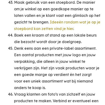
Maak gebruik van een stoepbord. De manier
om je winkel op een goedkope manier op te
laten vallen en je klant vast een glimlach op het
gezicht te brengen.
Ideeën rondom wat je op je
stoepbord kan zetten vind je hier
.
Boek een kraam of stand op een lokale beurs
die bezocht wordt door je doelgroep.
Denk eens aan een private-label assortiment.
Een aantal producten met jouw logo en jouw
verpakking, die alleen in jouw winkel te
verkrijgen zijn. Het zijn vaak producten waar je
een goede marge op verdient én het zorgt
voor een uniek assortiment wat bij niemand
anders te koop is.
Vraag klanten om foto’s van zichzelf en jouw
producten te maken. Verbind er eventueel een