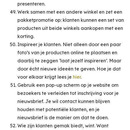
presenteren.
Werk samen met een andere winkel en zet een
pakketpromotie op: klanten kunnen een set van
producten uit beide winkels aankopen met een
korting.
Inspireer je klanten. Niet alleen door een paar
foto’s van je producten online te plaatsen en
daarbij te zeggen ‘laat jezelf inspireren’. Maar
door écht nieuwe ideeën te geven. Hoe je dat
voor elkaar krijgt lees je
hier
.
Gebruik een pop-up scherm op je website om
bezoekers te verleiden tot inschrijving voor je
nieuwsbrief. Je wil contact kunnen blijven
houden met potentiële klanten, en je
nieuwsbrief is de manier om dat te doen.
Wie zijn klanten gemak biedt, wint. Want