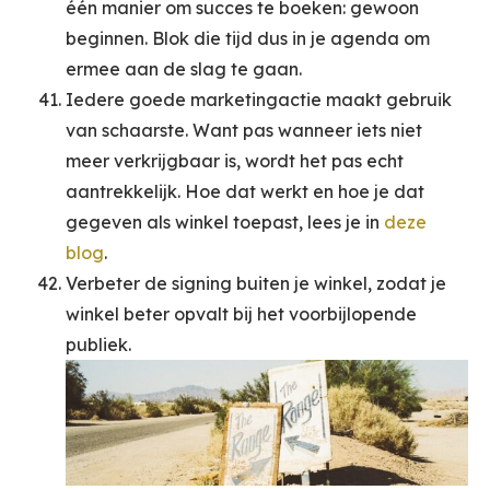
één manier om succes te boeken: gewoon
beginnen. Blok die tijd dus in je agenda om
ermee aan de slag te gaan.
Iedere goede marketingactie maakt gebruik
van schaarste. Want pas wanneer iets niet
meer verkrijgbaar is, wordt het pas echt
aantrekkelijk. Hoe dat werkt en hoe je dat
gegeven als winkel toepast, lees je in
deze
blog
.
Verbeter de signing buiten je winkel, zodat je
winkel beter opvalt bij het voorbijlopende
publiek.