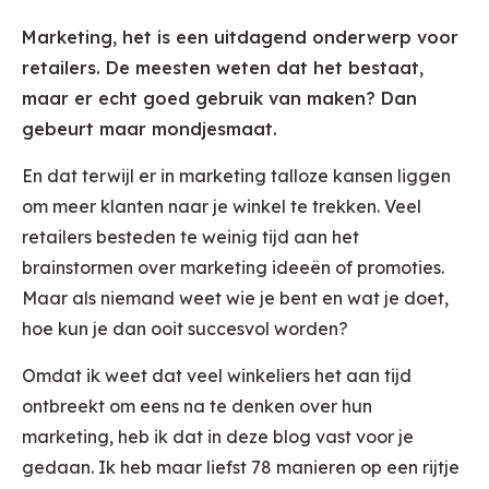
Marketing, het is een uitdagend onderwerp voor
retailers. De meesten weten dat het bestaat,
maar er echt goed gebruik van maken? Dan
gebeurt maar mondjesmaat.
En dat terwijl er in marketing talloze kansen liggen
om meer klanten naar je winkel te trekken. Veel
retailers besteden te weinig tijd aan het
brainstormen over marketing ideeën of promoties.
Maar als niemand weet wie je bent en wat je doet,
hoe kun je dan ooit succesvol worden?
Omdat ik weet dat veel winkeliers het aan tijd
ontbreekt om eens na te denken over hun
marketing, heb ik dat in deze blog vast voor je
gedaan. Ik heb maar liefst 78 manieren op een rijtje