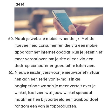
idee!
Maak je website mobiel-vriendelijk. Met de
hoeveelheid consumenten die via een mobiel
apparaat het internet opgaat, kun je jezelf niet
meer veroorloven om je site alleen via een
desktop computer er goed uit te laten zien.
Nieuwe inschrijvers voor je nieuwsbrief? Stuur
hen dan een serie van e-mails in de
beginperiode waarin je meer vertelt over je
winkel, laat zien wat jouw winkel speciaal
maakt en hen bijvoorbeeld een aanbod doet
rondom een van je topproducten.