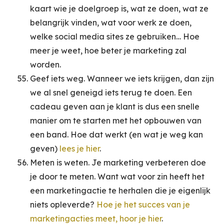
kaart wie je doelgroep is, wat ze doen, wat ze
belangrijk vinden, wat voor werk ze doen,
welke social media sites ze gebruiken… Hoe
meer je weet, hoe beter je marketing zal
worden.
Geef iets weg. Wanneer we iets krijgen, dan zijn
we al snel geneigd iets terug te doen. Een
cadeau geven aan je klant is dus een snelle
manier om te starten met het opbouwen van
een band. Hoe dat werkt (en wat je weg kan
geven)
lees je hier
.
Meten is weten. Je marketing verbeteren doe
je door te meten. Want wat voor zin heeft het
een marketingactie te herhalen die je eigenlijk
niets opleverde?
Hoe je het succes van je
marketingacties meet, hoor je hier
.