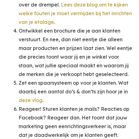
over de drempel.
Lees deze blog om te kijken
welke fouten je moet vermijden bij het inrichten
van je etalage
.
Ontwikkel een brochure die je aan klanten
verstuurt. En nee, dan niet eentje die alleen
maar producten en prijzen laat zien. Wel eentje
die precies toont waar jij en je winkel voor
staan, wat jullie speciaal maakt en waarom jij
de merken die je verkoopt hebt geselecteerd.
Zet een spaarsysteem op voor je klanten. Wat
daarbij een aantal do’s & don’ts zijn hoor je in
deze vlog
.
Reageer! Sturen klanten je mails? Reacties op
Facebook? Reageer dan. Het toont dat jouw
marketing geen eenrichtingsverkeer is, maar
dat je daadwerkelijk om je klanten geeft.