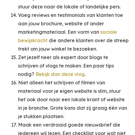
stuur deze naar de lokale of landelijke pers.
Voeg reviews en testimonials van klanten toe
aan jouw brochure, website of ander
marketingmateriaal. Een vorm van
sociale
bewijskracht
die andere klanten over de streep
trekt om jouw winkel te bezoeken.
Zet jezelf neer als expert door blogs te
schrijven of vlogs te maken. Een paar tips
nodig?
Bekijk dan deze vlog
.
Niet alleen het schrijven of filmen van
materiaal voor je eigen website is slim, stuur
het ook door naar een lokale krant of website
in je branche. Grote kans dat zij graag één van
je stukken plaatsen.
Maak een verdraaid goede nieuwsbrief die
iedereen wil lezen. Een checklijst voor wat niet