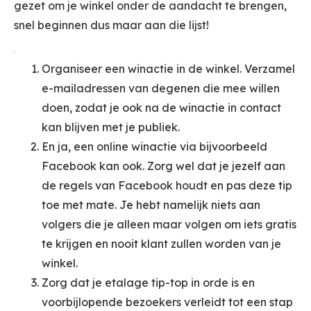
gezet om je winkel onder de aandacht te brengen,
snel beginnen dus maar aan die lijst!
Organiseer een winactie in de winkel. Verzamel
e-mailadressen van degenen die mee willen
doen, zodat je ook na de winactie in contact
kan blijven met je publiek.
En ja, een online winactie via bijvoorbeeld
Facebook kan ook. Zorg wel dat je jezelf aan
de regels van Facebook houdt en pas deze tip
toe met mate. Je hebt namelijk niets aan
volgers die je alleen maar volgen om iets gratis
te krijgen en nooit klant zullen worden van je
winkel.
Zorg dat je etalage tip-top in orde is en
voorbijlopende bezoekers verleidt tot een stap