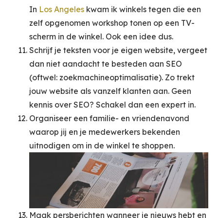
In
Los Angeles
kwam ik winkels tegen die een
zelf opgenomen workshop tonen op een TV-
scherm in de winkel. Ook een idee dus.
Schrijf je teksten voor je eigen website, vergeet
dan niet aandacht te besteden aan SEO
(oftwel: zoekmachineoptimalisatie). Zo trekt
jouw website als vanzelf klanten aan. Geen
kennis over SEO? Schakel dan een expert in.
Organiseer een familie- en vriendenavond
waarop jij en je medewerkers bekenden
uitnodigen om in de winkel te shoppen.
Maak persberichten wanneer je nieuws hebt en