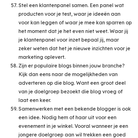
Stel een klantenpanel samen. Een panel wat
producten voor je test, waar je ideeën aan
voor kan leggen of waar je mee kan sparren op
het moment dat je het even niet weet. Waar jij
je klantenpanel voor inzet bepaal jij, maar
zeker weten dat het je nieuwe inzichten voor je
marketing oplevert.
Zijn er populaire blogs binnen jouw branche?
Kijk dan eens naar de mogelijkheden van
adverteren op die blog. Want een groot deel
van je doelgroep bezoekt die blog vroeg of
laat een keer.
Samenwerken met een bekende blogger is ook
een idee. Nodig hem of haar uit voor een
evenement in je winkel. Vooral wanneer je een
jongere doelgroep aan wil trekken een goed