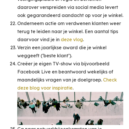
daarover verspreiden via social media levert
ook gegarandeerd aandacht op voor je winkel.
Onderneem actie om verdwenen klanten weer
terug te leiden naar je winkel. Een aantal tips
daarvoor vind je in
deze vlog
.
Verzin een jaarlijkse award die je winkel
weggeeft (‘beste klant’).
Creëer je eigen TV-show via bijvoorbeeld
Facebook Live en beantwoord wekelijks of
maandelijks vragen van je doelgroep.
Check
deze blog voor inspiratie
.