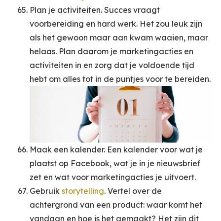
Plan je activiteiten. Succes vraagt
voorbereiding en hard werk. Het zou leuk zijn
als het gewoon maar aan kwam waaien, maar
helaas. Plan daarom je marketingacties en
activiteiten in en zorg dat je voldoende tijd
hebt om alles tot in de puntjes voor te bereiden.
Maak een kalender. Een kalender voor wat je
plaatst op Facebook, wat je in je nieuwsbrief
zet en wat voor marketingacties je uitvoert.
Gebruik
storytelling
. Vertel over de
achtergrond van een product: waar komt het
vandaan en hoe is het gemaakt? Het zijn dit