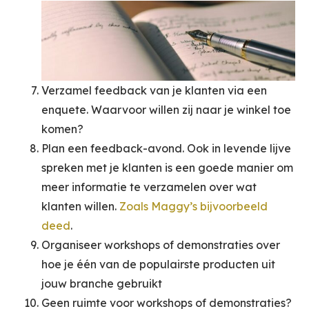
Verzamel feedback van je klanten via een
enquete. Waarvoor willen zij naar je winkel toe
komen?
Plan een feedback-avond. Ook in levende lijve
spreken met je klanten is een goede manier om
meer informatie te verzamelen over wat
klanten willen.
Zoals Maggy’s bijvoorbeeld
deed
.
Organiseer workshops of demonstraties over
hoe je één van de populairste producten uit
jouw branche gebruikt
Geen ruimte voor workshops of demonstraties?