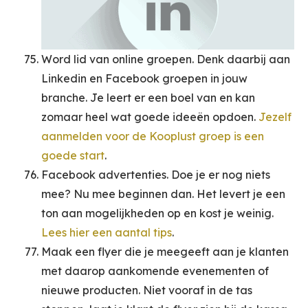
Word lid van online groepen. Denk daarbij aan
Linkedin en Facebook groepen in jouw
branche. Je leert er een boel van en kan
zomaar heel wat goede ideeën opdoen.
Jezelf
aanmelden voor de Kooplust groep is een
goede start
.
Facebook advertenties. Doe je er nog niets
mee? Nu mee beginnen dan. Het levert je een
ton aan mogelijkheden op en kost je weinig.
Lees hier een aantal tips
.
Maak een flyer die je meegeeft aan je klanten
met daarop aankomende evenementen of
nieuwe producten. Niet vooraf in de tas