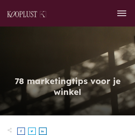
78 marketingtips voor je
winkel