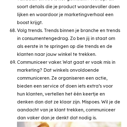
soort details die je product waardevoller doen
lijken en waardoor je marketingverhaal een
boost krijgt.
Volg trends. Trends binnen je branche en trends
in consumentengedrag. Zo ben jij in staat om
als eerste in te springen op die trends en de
klanten naar jouw winkel te trekken.
Communiceer vaker. Wat gaat er vaak mis in
marketing? Dat winkels onvoldoende
communiceren. Ze organiseren een actie,
bieden een service of doen iets extra’s voor
hun klanten, vertellen het één keertje en
denken dan dat ze klaar zijn. Mispoes. Wil je de
aandacht van je klant trekken, communiceer
dan vaker dan je denkt dat nodig is.