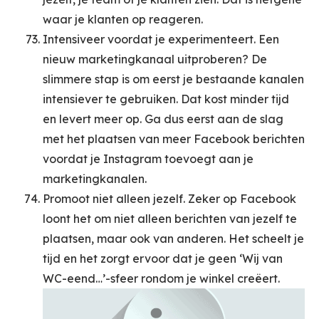
waar je klanten op reageren.
Intensiveer voordat je experimenteert. Een
nieuw marketingkanaal uitproberen? De
slimmere stap is om eerst je bestaande kanalen
intensiever te gebruiken. Dat kost minder tijd
en levert meer op. Ga dus eerst aan de slag
met het plaatsen van meer Facebook berichten
voordat je Instagram toevoegt aan je
marketingkanalen.
Promoot niet alleen jezelf. Zeker op Facebook
loont het om niet alleen berichten van jezelf te
plaatsen, maar ook van anderen. Het scheelt je
tijd en het zorgt ervoor dat je geen ‘Wij van
WC-eend…’-sfeer rondom je winkel creëert.