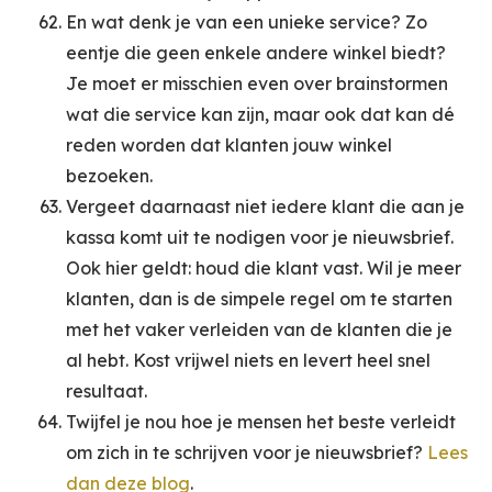
En wat denk je van een unieke service? Zo
eentje die geen enkele andere winkel biedt?
Je moet er misschien even over brainstormen
wat die service kan zijn, maar ook dat kan dé
reden worden dat klanten jouw winkel
bezoeken.
Vergeet daarnaast niet iedere klant die aan je
kassa komt uit te nodigen voor je nieuwsbrief.
Ook hier geldt: houd die klant vast. Wil je meer
klanten, dan is de simpele regel om te starten
met het vaker verleiden van de klanten die je
al hebt. Kost vrijwel niets en levert heel snel
resultaat.
Twijfel je nou hoe je mensen het beste verleidt
om zich in te schrijven voor je nieuwsbrief?
Lees
dan deze blog
.