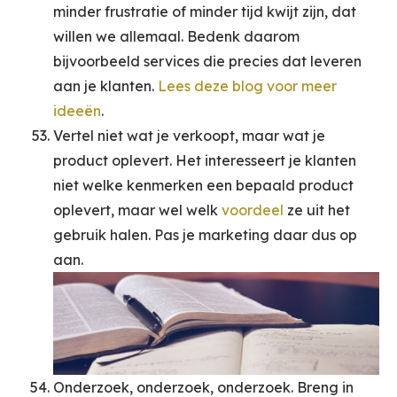
minder frustratie of minder tijd kwijt zijn, dat
willen we allemaal. Bedenk daarom
bijvoorbeeld services die precies dat leveren
aan je klanten.
Lees deze blog voor meer
ideeën
.
Vertel niet wat je verkoopt, maar wat je
product oplevert. Het interesseert je klanten
niet welke kenmerken een bepaald product
oplevert, maar wel welk
voordeel
ze uit het
gebruik halen. Pas je marketing daar dus op
aan.
Onderzoek, onderzoek, onderzoek. Breng in