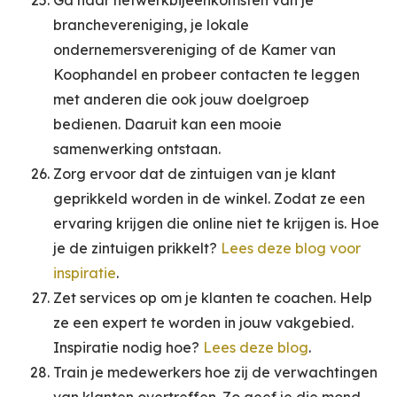
Ga naar netwerkbijeenkomsten van je
branchevereniging, je lokale
ondernemersvereniging of de Kamer van
Koophandel en probeer contacten te leggen
met anderen die ook jouw doelgroep
bedienen. Daaruit kan een mooie
samenwerking ontstaan.
Zorg ervoor dat de zintuigen van je klant
geprikkeld worden in de winkel. Zodat ze een
ervaring krijgen die online niet te krijgen is. Hoe
je de zintuigen prikkelt?
Lees deze blog voor
inspiratie
.
Zet services op om je klanten te coachen. Help
ze een expert te worden in jouw vakgebied.
Inspiratie nodig hoe?
Lees deze blog
.
Train je medewerkers hoe zij de verwachtingen